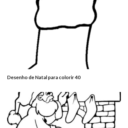
Desenho de Natal para colorir 40