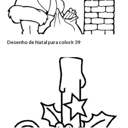
Desenho de Natal para colorir 39