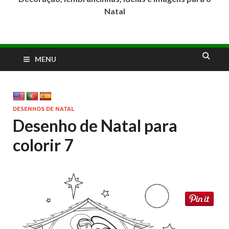
Natal
MENU
DESENHOS DE NATAL
Desenho de Natal para
colorir 7