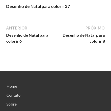
Desenho de Natal para colorir 37
ANTERIOR
PRÓXIMO
Desenho de Natal para
Desenho de Natal para
colorir 6
colorir 8
Home
Contato
Sobre