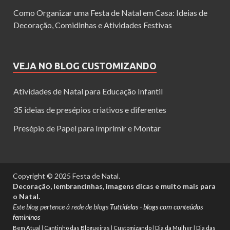
Como Organizar uma Festa de Natal em Casa: Ideias de
Decoração, Comidinhas e Atividades Festivas
VEJA NO BLOG CUSTOMIZANDO
Atividades de Natal para Educação Infantil
35 ideias de presépios criativos e diferentes
Presépio de Papel para Imprimir e Montar
Copyright © 2025 Festa de Natal.
Decoração, lembrancinhas, imagens dicas e muito mais para
o Natal.
Este blog pertence à rede de blogs
Tuttidelas - blogs com conteúdos
femininos
Bem Atual
|
Cantinho das Blogueiras
|
Customizando
|
Dia da Mulher
|
Dia das