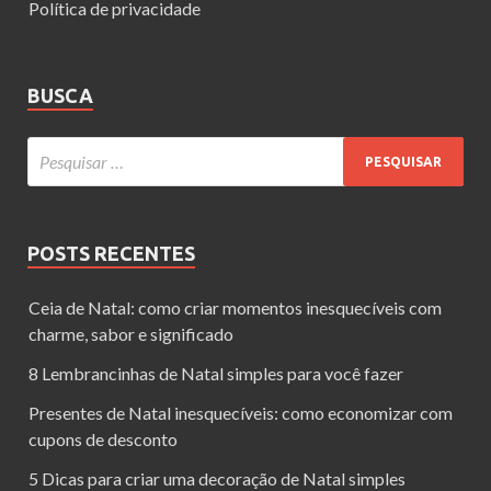
Política de privacidade
BUSCA
POSTS RECENTES
Ceia de Natal: como criar momentos inesquecíveis com
charme, sabor e significado
8 Lembrancinhas de Natal simples para você fazer
Presentes de Natal inesquecíveis: como economizar com
cupons de desconto
5 Dicas para criar uma decoração de Natal simples