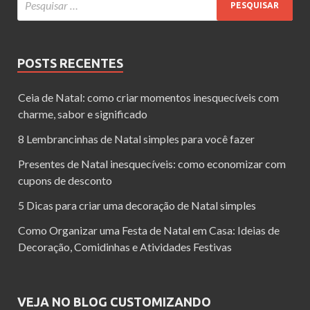
POSTS RECENTES
Ceia de Natal: como criar momentos inesquecíveis com
charme, sabor e significado
8 Lembrancinhas de Natal simples para você fazer
Presentes de Natal inesquecíveis: como economizar com
cupons de desconto
5 Dicas para criar uma decoração de Natal simples
Como Organizar uma Festa de Natal em Casa: Ideias de
Decoração, Comidinhas e Atividades Festivas
VEJA NO BLOG CUSTOMIZANDO