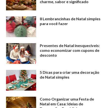
charme, sabor e significado
8 Lembrancinhas de Natal simples
para você fazer
Presentes de Natal inesquecíveis:
como economizar com cupons de
desconto
5 Dicas para criar uma decoração
de Natal simples
Como Organizar uma Festa de
Natal em Casa: Ideias de