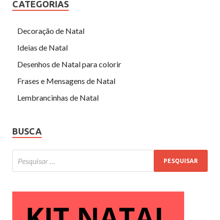
CATEGORIAS
Decoração de Natal
Ideias de Natal
Desenhos de Natal para colorir
Frases e Mensagens de Natal
Lembrancinhas de Natal
BUSCA