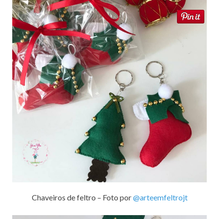
Chaveiros de feltro – Foto por
@arteemfeltrojt