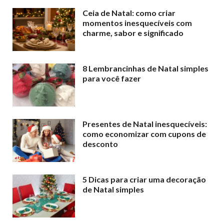
Ceia de Natal: como criar
momentos inesquecíveis com
charme, sabor e significado
8 Lembrancinhas de Natal simples
para você fazer
Presentes de Natal inesquecíveis:
como economizar com cupons de
desconto
5 Dicas para criar uma decoração
de Natal simples