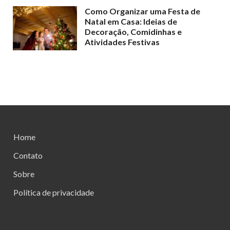
Como Organizar uma Festa de
Natal em Casa: Ideias de
Decoração, Comidinhas e
Atividades Festivas
Home
Contato
Sobre
Política de privacidade