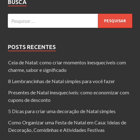
BUSCA
POSTS RECENTES
Ceia de Natal: como criar momentos inesquecíveis com
charme, sabor e significado
8 Lembrancinhas de Natal simples para você fazer
Presentes de Natal inesquecíveis: como economizar com
cupons de desconto
5 Dicas para criar uma decoração de Natal simples
Como Organizar uma Festa de Natal em Casa: Ideias de
Decoração, Comidinhas e Atividades Festivas