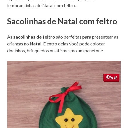
lembrancinhas de Natal com feltro.
Sacolinhas de Natal com feltro
As
sacolinhas de feltro
são perfeitas para presentear as
crianças no
Natal
. Dentro delas você pode colocar
docinhos, brinquedos ou até mesmo um panetone.