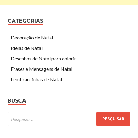
CATEGORIAS
Decoração de Natal
Ideias de Natal
Desenhos de Natal para colorir
Frases e Mensagens de Natal
Lembrancinhas de Natal
BUSCA