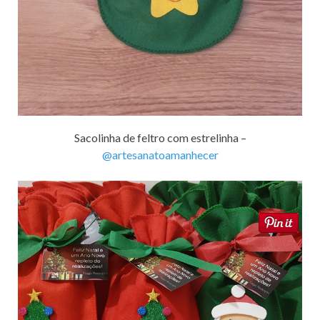
Sacolinha de feltro com estrelinha –
@artesanatoamanhecer