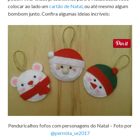
colocar ao lado um
cartão de Natal
, ou até mesmo algum
bombom junto. Confira algumas ideias incríveis:
Penduricalhos fofos com personagens do Natal – Foto por
@permita_se2017