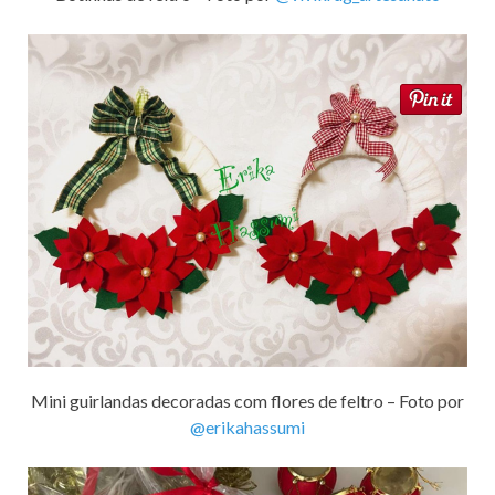
Mini guirlandas decoradas com flores de feltro – Foto por
@erikahassumi