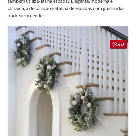
também utilizá-las na escada? Elegante, moderna e
clássica, a decoração natalina de escadas com guirlandas
pode surpreender.