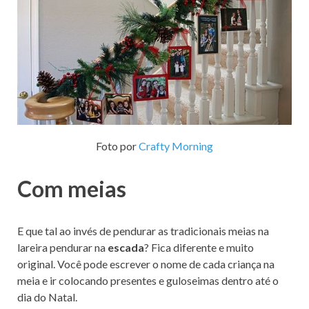
Foto por
Crafty Morning
Com meias
E que tal ao invés de pendurar as tradicionais meias na
lareira pendurar na
escada
? Fica diferente e muito
original. Você pode escrever o nome de cada criança na
meia e ir colocando presentes e guloseimas dentro até o
dia do Natal.