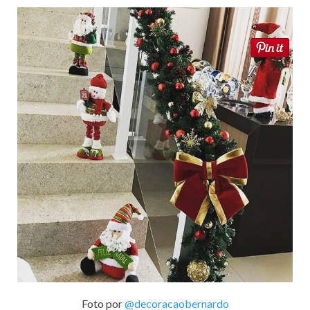
Foto por
@decoracaobernardo