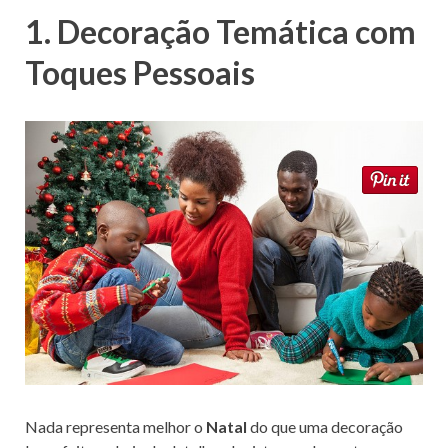
1. Decoração Temática com
Toques Pessoais
Nada representa melhor o
Natal
do que uma decoração