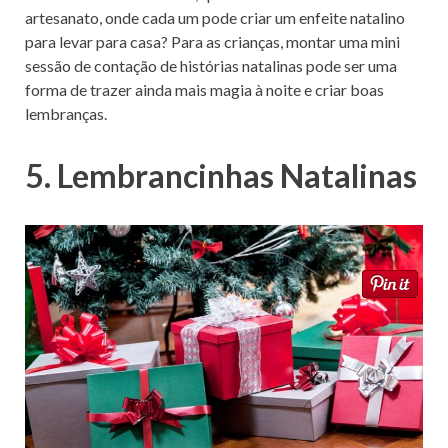
artesanato, onde cada um pode criar um enfeite natalino
para levar para casa? Para as crianças, montar uma mini
sessão de contação de histórias natalinas pode ser uma
forma de trazer ainda mais magia à noite e criar boas
lembranças.
5. Lembrancinhas Natalinas