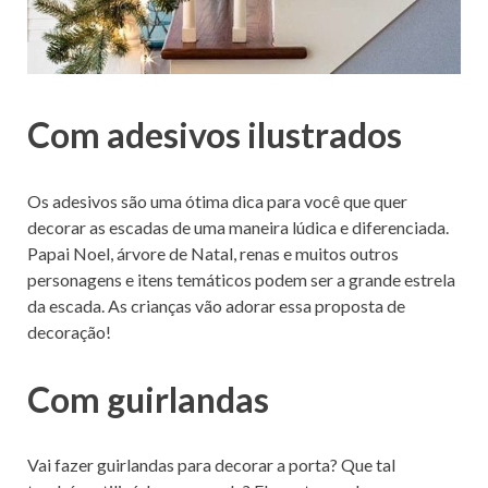
Com adesivos ilustrados
Os adesivos são uma ótima dica para você que quer
decorar as escadas de uma maneira lúdica e diferenciada.
Papai Noel, árvore de Natal, renas e muitos outros
personagens e itens temáticos podem ser a grande estrela
da escada. As crianças vão adorar essa proposta de
decoração!
Com guirlandas
Vai fazer guirlandas para decorar a porta? Que tal