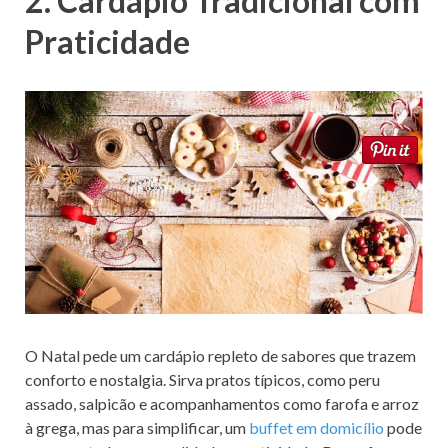
2. Cardápio Tradicional com
Praticidade
O Natal pede um cardápio repleto de sabores que trazem
conforto e nostalgia. Sirva pratos típicos, como peru
assado, salpicão e acompanhamentos como farofa e arroz
à grega, mas para simplificar, um
buffet em domicílio
pode