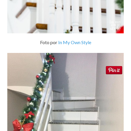
Foto por
In My Own Style