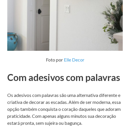
Foto por
Elle Decor
Com adesivos com palavras
Os adesivos com palavras são uma alternativa diferente e
criativa de decorar as escadas. Além de ser moderna, essa
opção também conquista o coração daqueles que adoram
praticidade. Com apenas alguns minutos sua decoração
estará pronta, sem sujeira ou bagunça.