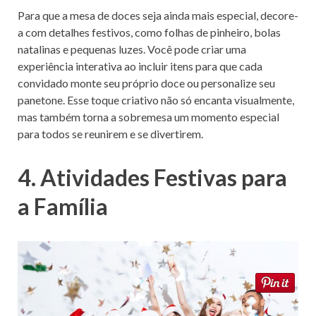
Para que a mesa de doces seja ainda mais especial, decore-
a com detalhes festivos, como folhas de pinheiro, bolas
natalinas e pequenas luzes. Você pode criar uma
experiência interativa ao incluir itens para que cada
convidado monte seu próprio doce ou personalize seu
panetone. Esse toque criativo não só encanta visualmente,
mas também torna a sobremesa um momento especial
para todos se reunirem e se divertirem.
4. Atividades Festivas para
a Família