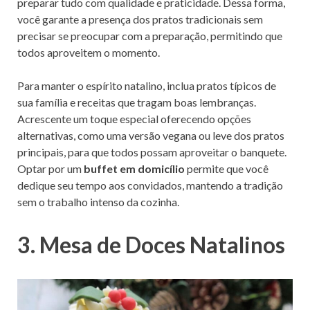
preparar tudo com qualidade e praticidade. Dessa forma,
você garante a presença dos pratos tradicionais sem
precisar se preocupar com a preparação, permitindo que
todos aproveitem o momento.
Para manter o espírito natalino, inclua pratos típicos de
sua família e receitas que tragam boas lembranças.
Acrescente um toque especial oferecendo opções
alternativas, como uma versão vegana ou leve dos pratos
principais, para que todos possam aproveitar o banquete.
Optar por um
buffet em domicílio
permite que você
dedique seu tempo aos convidados, mantendo a tradição
sem o trabalho intenso da cozinha.
3. Mesa de Doces Natalinos