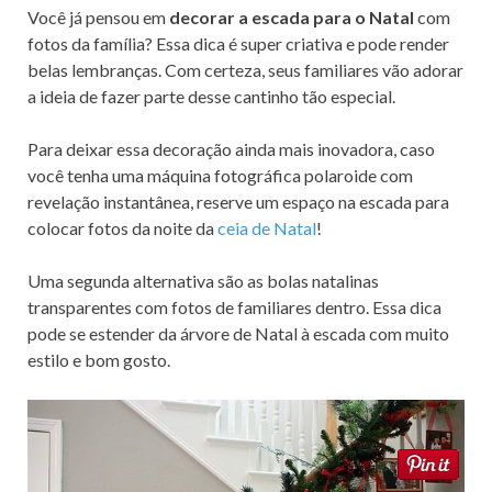
Você já pensou em
decorar a escada para o Natal
com
fotos da família? Essa dica é super criativa e pode render
belas lembranças. Com certeza, seus familiares vão adorar
a ideia de fazer parte desse cantinho tão especial.
Para deixar essa decoração ainda mais inovadora, caso
você tenha uma máquina fotográfica polaroide com
revelação instantânea, reserve um espaço na escada para
colocar fotos da noite da
ceia de Natal
!
Uma segunda alternativa são as bolas natalinas
transparentes com fotos de familiares dentro. Essa dica
pode se estender da árvore de Natal à escada com muito
estilo e bom gosto.