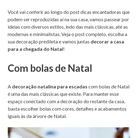
Você vai conferir ao longo do post dicas encantadoras que
podem ser reproduzidas aí na sua casa, vamos passear por
ideias com diversos estilos, indo das mais clássicas, até as
modernas e minimalistas. Veja o post completo, escolha a
sua decoração predileta e vamos juntas
decorar a casa
para a chegada do Natal
!
Com bolas de Natal
A
decoração natalina para escadas
com bolas de Natal
é uma das mais clássicas que existe. Para manter esse
espaço conectado com a decoração do restante da casa,
basta escolher bolas com cores, detalhes e acabamentos
iguais às da árvore de Natal.