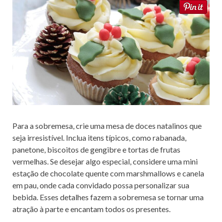
Para a sobremesa, crie uma mesa de doces natalinos que
seja irresistível. Inclua itens típicos, como rabanada,
panetone, biscoitos de gengibre e tortas de frutas
vermelhas. Se desejar algo especial, considere uma mini
estação de chocolate quente com marshmallows e canela
em pau, onde cada convidado possa personalizar sua
bebida. Esses detalhes fazem a sobremesa se tornar uma
atração à parte e encantam todos os presentes.