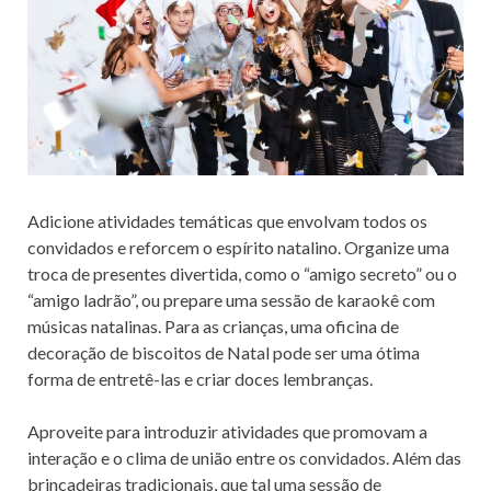
Adicione atividades temáticas que envolvam todos os
convidados e reforcem o espírito natalino. Organize uma
troca de presentes divertida, como o “amigo secreto” ou o
“amigo ladrão”, ou prepare uma sessão de karaokê com
músicas natalinas. Para as crianças, uma oficina de
decoração de biscoitos de Natal pode ser uma ótima
forma de entretê-las e criar doces lembranças.
Aproveite para introduzir atividades que promovam a
interação e o clima de união entre os convidados. Além das
brincadeiras tradicionais, que tal uma sessão de