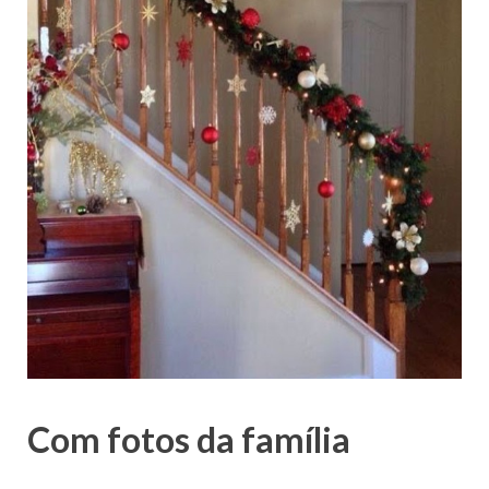
Com fotos da família