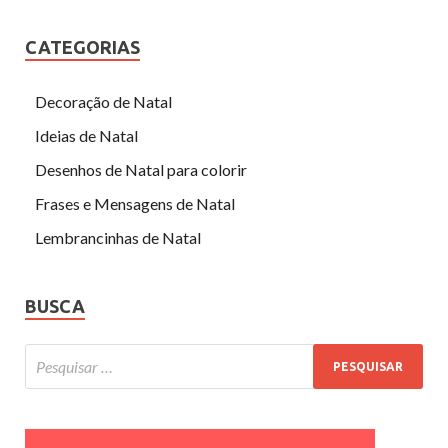
CATEGORIAS
Decoração de Natal
Ideias de Natal
Desenhos de Natal para colorir
Frases e Mensagens de Natal
Lembrancinhas de Natal
BUSCA