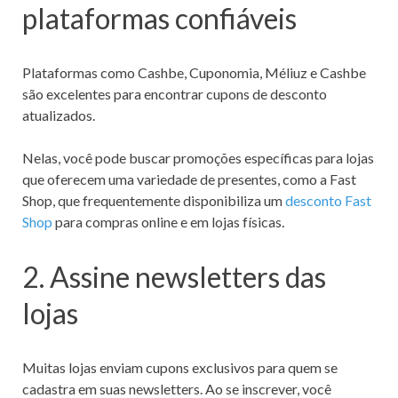
plataformas confiáveis
Plataformas como Cashbe, Cuponomia, Méliuz e Cashbe
são excelentes para encontrar cupons de desconto
atualizados.
Nelas, você pode buscar promoções específicas para lojas
que oferecem uma variedade de presentes, como a Fast
Shop, que frequentemente disponibiliza um
desconto Fast
Shop
para compras online e em lojas físicas.
2. Assine newsletters das
lojas
Muitas lojas enviam cupons exclusivos para quem se
cadastra em suas newsletters. Ao se inscrever, você