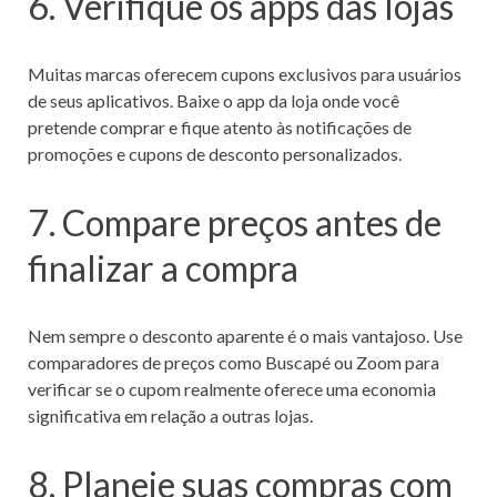
6. Verifique os apps das lojas
Muitas marcas oferecem cupons exclusivos para usuários
de seus aplicativos. Baixe o app da loja onde você
pretende comprar e fique atento às notificações de
promoções e cupons de desconto personalizados.
7. Compare preços antes de
finalizar a compra
Nem sempre o desconto aparente é o mais vantajoso. Use
comparadores de preços como Buscapé ou Zoom para
verificar se o cupom realmente oferece uma economia
significativa em relação a outras lojas.
8. Planeje suas compras com