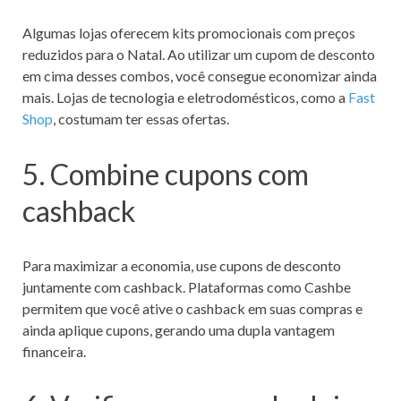
Algumas lojas oferecem kits promocionais com preços
reduzidos para o Natal. Ao utilizar um cupom de desconto
em cima desses combos, você consegue economizar ainda
mais. Lojas de tecnologia e eletrodomésticos, como a
Fast
Shop
, costumam ter essas ofertas.
5. Combine cupons com
cashback
Para maximizar a economia, use cupons de desconto
juntamente com cashback. Plataformas como Cashbe
permitem que você ative o cashback em suas compras e
ainda aplique cupons, gerando uma dupla vantagem
financeira.