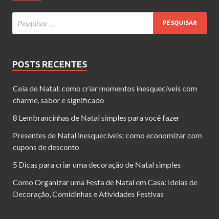
POSTS RECENTES
Ceia de Natal: como criar momentos inesquecíveis com
charme, sabor e significado
8 Lembrancinhas de Natal simples para você fazer
Presentes de Natal inesquecíveis: como economizar com
cupons de desconto
5 Dicas para criar uma decoração de Natal simples
Como Organizar uma Festa de Natal em Casa: Ideias de
Decoração, Comidinhas e Atividades Festivas