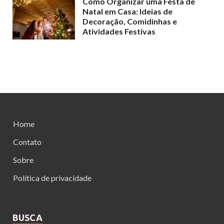
Como Organizar uma Festa de
Natal em Casa: Ideias de
Decoração, Comidinhas e
Atividades Festivas
Home
Contato
Sobre
Política de privacidade
BUSCA