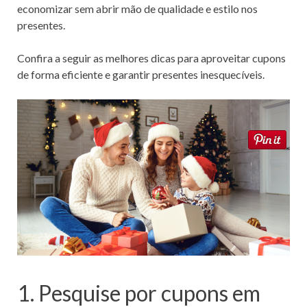
economizar sem abrir mão de qualidade e estilo nos
k
presentes.
Confira a seguir as melhores dicas para aproveitar cupons
de forma eficiente e garantir presentes inesquecíveis.
1. Pesquise por cupons em