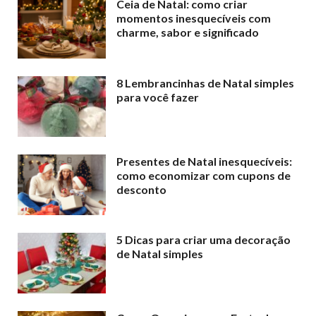
Ceia de Natal: como criar
momentos inesquecíveis com
charme, sabor e significado
8 Lembrancinhas de Natal simples
para você fazer
Presentes de Natal inesquecíveis:
como economizar com cupons de
desconto
5 Dicas para criar uma decoração
de Natal simples