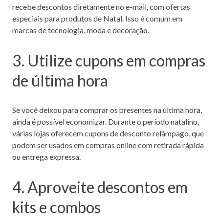
recebe descontos diretamente no e-mail, com ofertas
especiais para produtos de Natal. Isso é comum em
marcas de tecnologia, moda e decoração.
3. Utilize cupons em compras
de última hora
Se você deixou para comprar os presentes na última hora,
ainda é possível economizar. Durante o período natalino,
várias lojas oferecem cupons de desconto relâmpago, que
podem ser usados em compras online com retirada rápida
ou entrega expressa.
4. Aproveite descontos em
kits e combos