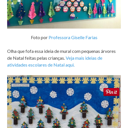
Foto por
Professora Giselle Farias
Olha que fofa essa ideia de mural com pequenas árvores
de Natal feitas pelas crianças.
Veja mais ideias de
atividades escolares de Natal aqui.