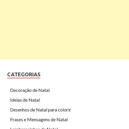
CATEGORIAS
Decoração de Natal
Ideias de Natal
Desenhos de Natal para colorir
Frases e Mensagens de Natal