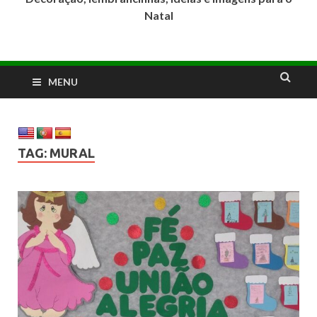
Natal
MENU
TAG:
MURAL