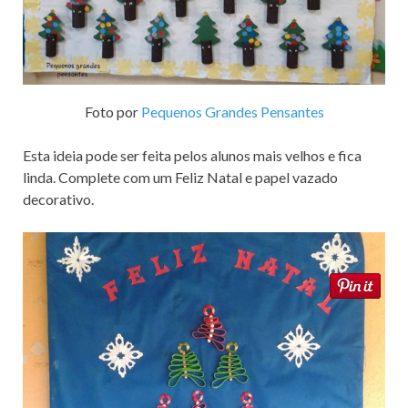
Foto por
Pequenos Grandes Pensantes
Esta ideia pode ser feita pelos alunos mais velhos e fica
linda. Complete com um Feliz Natal e papel vazado
decorativo.