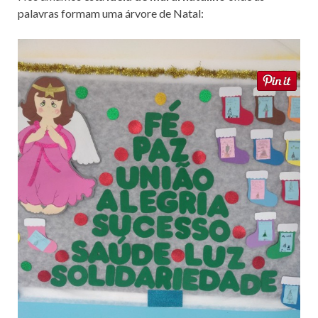
palavras formam uma árvore de Natal: