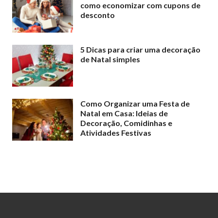
como economizar com cupons de
desconto
5 Dicas para criar uma decoração
de Natal simples
Como Organizar uma Festa de
Natal em Casa: Ideias de
Decoração, Comidinhas e
Atividades Festivas