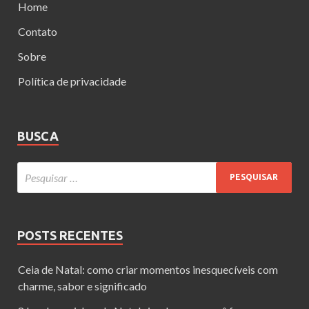
Home
Contato
Sobre
Política de privacidade
BUSCA
POSTS RECENTES
Ceia de Natal: como criar momentos inesquecíveis com
charme, sabor e significado