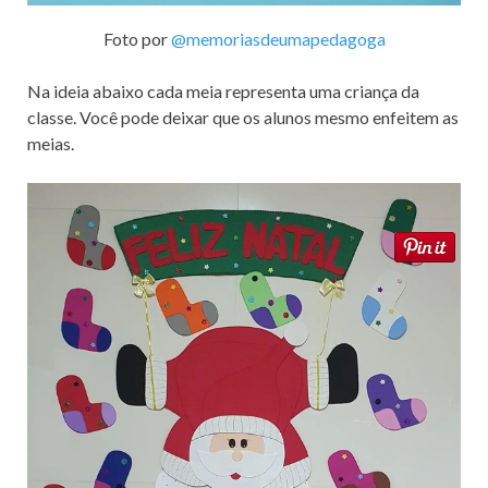
Foto por
@memoriasdeumapedagoga
Na ideia abaixo cada meia representa uma criança da
classe. Você pode deixar que os alunos mesmo enfeitem as
meias.