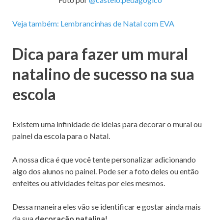
Veja também: Lembrancinhas de Natal com EVA
Dica para fazer um mural
natalino de sucesso na sua
escola
Existem uma infinidade de ideias para decorar o mural ou
painel da escola para o Natal.
A nossa dica é que você tente personalizar adicionando
algo dos alunos no painel. Pode ser a foto deles ou então
enfeites ou atividades feitas por eles mesmos.
Dessa maneira eles vão se identificar e gostar ainda mais
da sua
decoração natalina
!