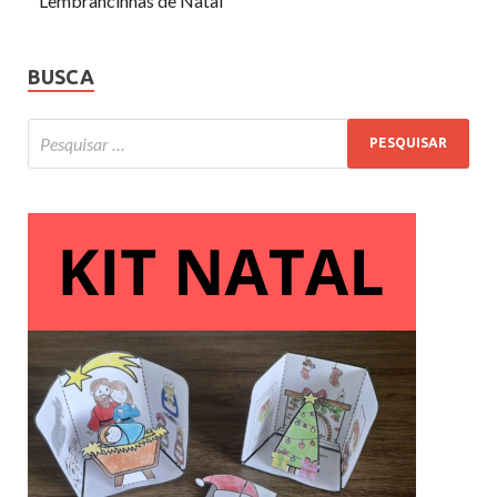
Lembrancinhas de Natal
BUSCA