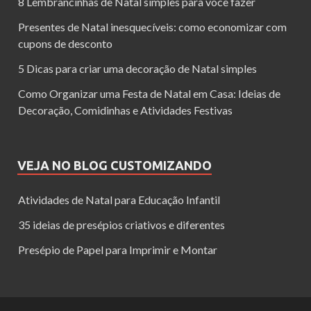
8 Lembrancinhas de Natal simples para você fazer
Presentes de Natal inesquecíveis: como economizar com
cupons de desconto
5 Dicas para criar uma decoração de Natal simples
Como Organizar uma Festa de Natal em Casa: Ideias de
Decoração, Comidinhas e Atividades Festivas
VEJA NO BLOG CUSTOMIZANDO
Atividades de Natal para Educação Infantil
35 ideias de presépios criativos e diferentes
Presépio de Papel para Imprimir e Montar