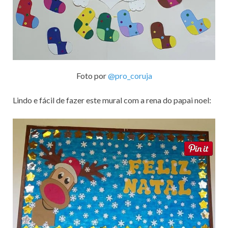
Foto por
@pro_coruja
Lindo e fácil de fazer este mural com a rena do papai noel: