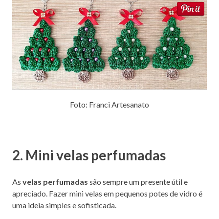
Foto: Franci Artesanato
2. Mini velas perfumadas
As
velas perfumadas
são sempre um presente útil e
apreciado. Fazer mini velas em pequenos potes de vidro é
uma ideia simples e sofisticada.