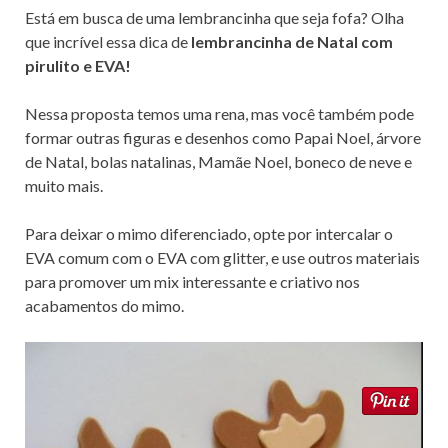
Está em busca de uma lembrancinha que seja fofa? Olha
que incrível essa dica de
lembrancinha de Natal com
pirulito e EVA!
Nessa proposta temos uma rena, mas você também pode
formar outras figuras e desenhos como Papai Noel, árvore
de Natal, bolas natalinas, Mamãe Noel, boneco de neve e
muito mais.
Para deixar o mimo diferenciado, opte por intercalar o
EVA comum com o EVA com glitter, e use outros materiais
para promover um mix interessante e criativo nos
acabamentos do mimo.