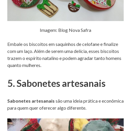
Imagem: Blog Nova Safra
Embale os biscoitos em saquinhos de celofane e finalize
com um laço. Além de serem uma delícia, esses biscoitos
trazem o espírito natalino e podem agradar tanto homens
quanto mulheres.
5. Sabonetes artesanais
Sabonetes artesanais
são uma ideia prática e econômica
para quem quer oferecer algo diferente.