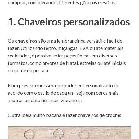
comprar, considerando diferentes gêneros e estilos.
1. Chaveiros personalizados
Os
chaveiros
são uma lembrancinha versátil e fácil de
fazer. Utilizando feltro, miçangas, EVA ou até materiais
reciclados, é possível criar peças únicas em diversos
formatos, como árvores de Natal, estrelas ou até iniciais
do nome da pessoa.
É um presente unissex que pode ser personalizado de
acordo com o estilo de cada um, seja com cores mais
neutras ou detalhes mais vibrantes.
Outra ideia muito bacana é fazer chaveiros de crochê: