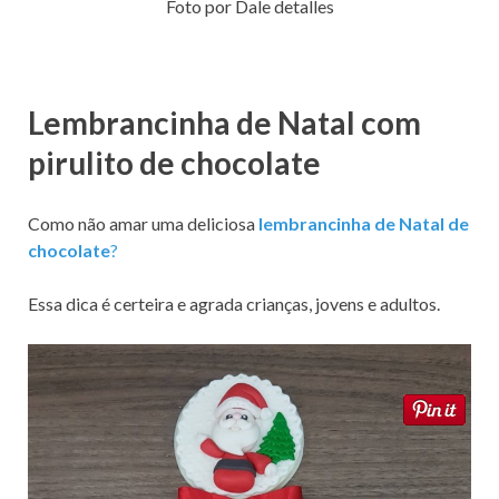
Foto por Dale detalles
Lembrancinha de Natal com
pirulito de chocolate
Como não amar uma deliciosa
lembrancinha de Natal de
chocolate
?
Essa dica é certeira e agrada crianças, jovens e adultos.