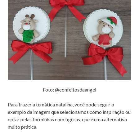
Foto: @confeitosdaangel
Para trazer a temática natalina, você pode seguir o
exemplo da imagem que selecionamos como inspiração ou
optar pelas forminhas com figuras, que é uma alternativa
muito prática.