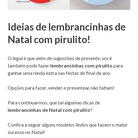
Ideias de lembrancinhas de
Natal com pirulito!
O legal é que além de sugestões de presente, você
também pode fazer
lembrancinhas com pirulito
para
ganhar uma renda extra nas festas de final de ano.
Opções para fazer, vender e presentear não faltam!
Para continuarmos, que tal algumas dicas de
lembrancinhas de Natal com pirulito
?
Confira a seguir alguns modelos lindos que fazem o maior
sucesso no Natal!