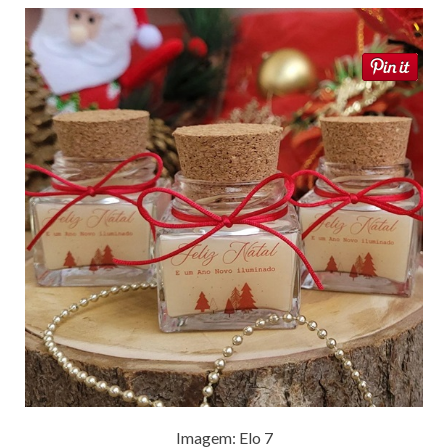
Imagem: Elo 7