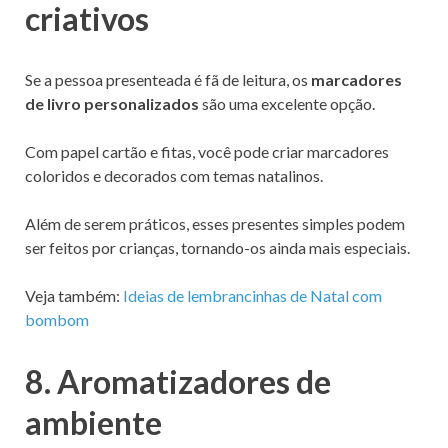
criativos
Se a pessoa presenteada é fã de leitura, os
marcadores
de livro personalizados
são uma excelente opção.
Com papel cartão e fitas, você pode criar marcadores
coloridos e decorados com temas natalinos.
Além de serem práticos, esses presentes simples podem
ser feitos por crianças, tornando-os ainda mais especiais.
Veja também:
Ideias de lembrancinhas de Natal com
bombom
8. Aromatizadores de
ambiente