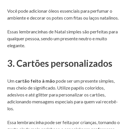
Você pode adicionar óleos essenciais para perfumar o
ambiente e decorar os potes com fitas ou laços natalinos.
Essas lembrancinhas de Natal simples são perfeitas para
qualquer pessoa, sendo um presente neutro e muito
elegante.
3. Cartões personalizados
Um
cartão feito à mão
pode ser um presente simples,
mas cheio de significado. Utilize papéis coloridos,
adesivos e até glitter para personalizar os cartões,
adicionando mensagens especiais para quem vai recebê-
los.
Essa lembrancinha pode ser feita por crianças, tornando o