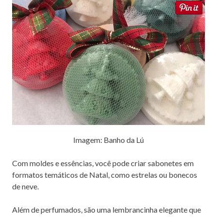
Imagem: Banho da Lú
Com moldes e essências, você pode criar sabonetes em
formatos temáticos de Natal, como estrelas ou bonecos
de neve.
Além de perfumados, são uma lembrancinha elegante que