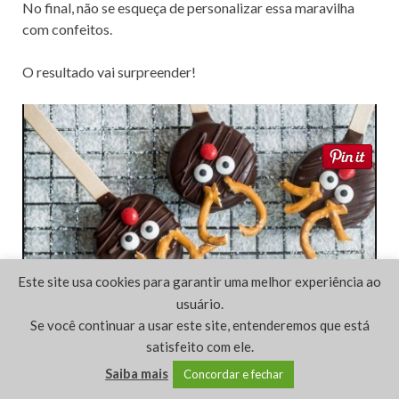
No final, não se esqueça de personalizar essa maravilha
com confeitos.
O resultado vai surpreender!
Este site usa cookies para garantir uma melhor experiência ao
usuário.
Se você continuar a usar este site, entenderemos que está
satisfeito com ele.
Saiba mais
Concordar e fechar