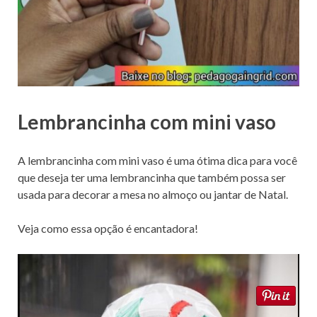
Lembrancinha com mini vaso
A lembrancinha com mini vaso é uma ótima dica para você
que deseja ter uma lembrancinha que também possa ser
usada para decorar a mesa no almoço ou jantar de Natal.
Veja como essa opção é encantadora!