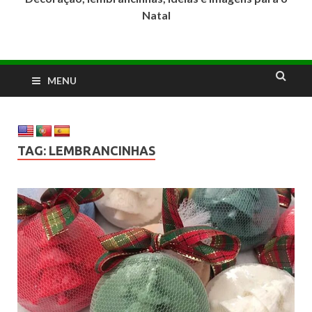
Natal
MENU
TAG:
LEMBRANCINHAS