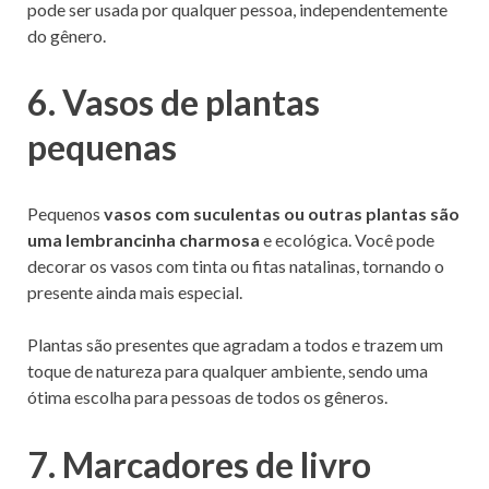
pode ser usada por qualquer pessoa, independentemente
do gênero.
6. Vasos de plantas
pequenas
Pequenos
vasos com suculentas ou outras plantas são
uma lembrancinha charmosa
e ecológica. Você pode
decorar os vasos com tinta ou fitas natalinas, tornando o
presente ainda mais especial.
Plantas são presentes que agradam a todos e trazem um
toque de natureza para qualquer ambiente, sendo uma
ótima escolha para pessoas de todos os gêneros.
7. Marcadores de livro