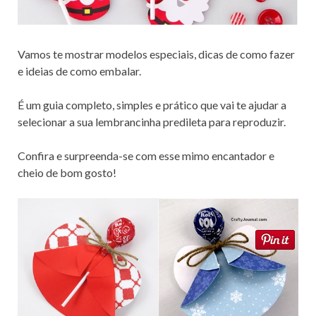
Vamos te mostrar modelos especiais, dicas de como fazer
e ideias de como embalar.
É um guia completo, simples e prático que vai te ajudar a
selecionar a sua lembrancinha predileta para reproduzir.
Confira e surpreenda-se com esse mimo encantador e
cheio de bom gosto!