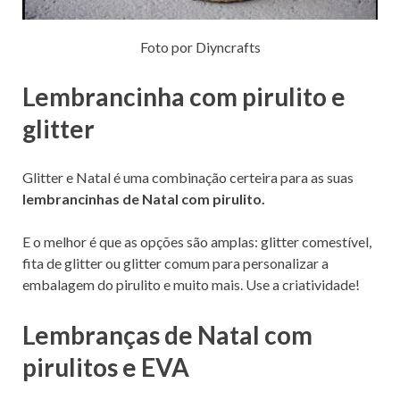
Foto por Diyncrafts
Lembrancinha com pirulito e
glitter
Glitter e Natal é uma combinação certeira para as suas
lembrancinhas de Natal com pirulito.
E o melhor é que as opções são amplas: glitter comestível,
fita de glitter ou glitter comum para personalizar a
embalagem do pirulito e muito mais. Use a criatividade!
Lembranças de Natal com
pirulitos e EVA