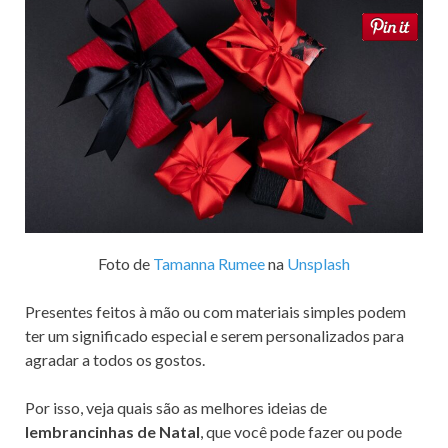
k
Foto de
Tamanna Rumee
na
Unsplash
Presentes feitos à mão ou com materiais simples podem
ter um significado especial e serem personalizados para
agradar a todos os gostos.
Por isso, veja quais são as melhores ideias de
lembrancinhas de Natal
, que você pode fazer ou pode