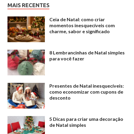
MAIS RECENTES
Ceia de Natal: como criar
momentos inesquecíveis com
charme, sabor e significado
8 Lembrancinhas de Natal simples
para você fazer
Presentes de Natal inesquecíveis:
como economizar com cupons de
desconto
5 Dicas para criar uma decoração
de Natal simples