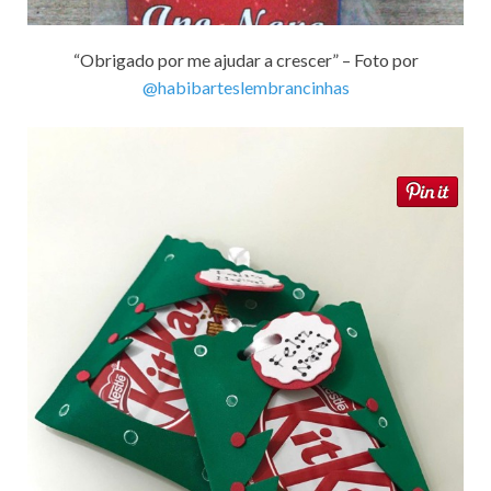
“Obrigado por me ajudar a crescer” – Foto por
@habibarteslembrancinhas