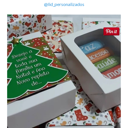
@lid_personalizados