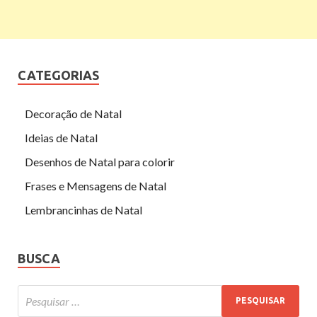
CATEGORIAS
Decoração de Natal
Ideias de Natal
Desenhos de Natal para colorir
Frases e Mensagens de Natal
Lembrancinhas de Natal
BUSCA