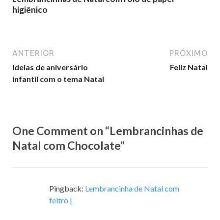
higiênico
ANTERIOR
PRÓXIMO
Ideias de aniversário
Feliz Natal
infantil com o tema Natal
One Comment on “Lembrancinhas de
Natal com Chocolate”
Pingback:
Lembrancinha de Natal com
feltro |