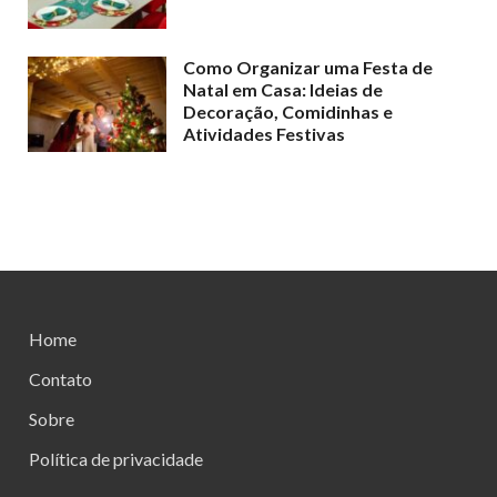
Como Organizar uma Festa de
Natal em Casa: Ideias de
Decoração, Comidinhas e
Atividades Festivas
Home
Contato
Sobre
Política de privacidade