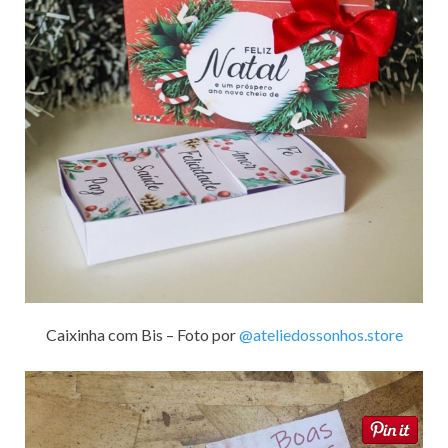
Caixinha com Bis – Foto por
@ateliedossonhos.store