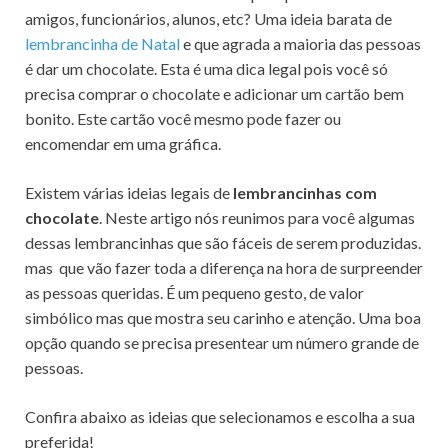
amigos, funcionários, alunos, etc? Uma ideia barata de
lembrancinha de Natal
e que agrada a maioria das pessoas
é dar um chocolate. Esta é uma dica legal pois você só
precisa comprar o chocolate e adicionar um cartão bem
bonito. Este cartão você mesmo pode fazer ou
encomendar em uma gráfica.
Existem várias ideias legais de
lembrancinhas com
chocolate
. Neste artigo nós reunimos para você algumas
dessas lembrancinhas que são fáceis de serem produzidas.
mas que vão fazer toda a diferença na hora de surpreender
as pessoas queridas. É um pequeno gesto, de valor
simbólico mas que mostra seu carinho e atenção. Uma boa
opção quando se precisa presentear um número grande de
pessoas.
Confira abaixo as ideias que selecionamos e escolha a sua
preferida!