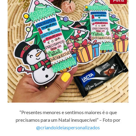
“Presentes menores e sentimos maiores é o que
precisamos para um Natal inesquecível” – Foto por
@criandoideiaspersonalizados