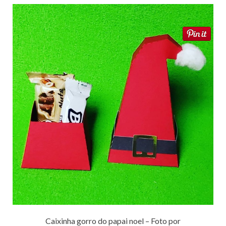
Caixinha gorro do papai noel – Foto por