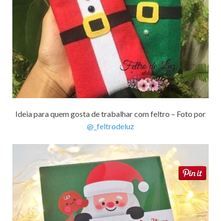
Ideia para quem gosta de trabalhar com feltro – Foto por
@_feltrodeluz