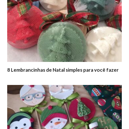
8 Lembrancinhas de Natal simples para você fazer