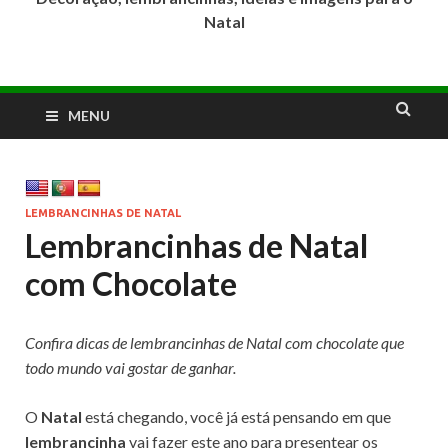
Natal
MENU
LEMBRANCINHAS DE NATAL
Lembrancinhas de Natal
com Chocolate
Confira dicas de lembrancinhas de Natal com chocolate que
todo mundo vai gostar de ganhar.
O
Natal
está chegando, você já está pensando em que
lembrancinha
vai fazer este ano para presentear os