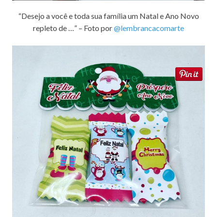
“Desejo a você e toda sua família um Natal e Ano Novo
repleto de …” – Foto por
@lembrancacomarte