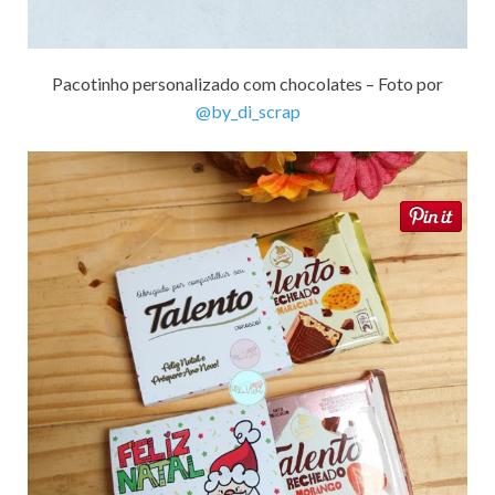
Pacotinho personalizado com chocolates – Foto por
@by_di_scrap