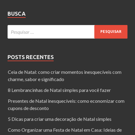
BUSCA
POSTS RECENTES
Ceia de Natal: como criar momentos inesquecíveis com
charme, sabor e significado
8 Lembrancinhas de Natal simples para você fazer
Presentes de Natal inesquecíveis: como economizar com
cupons de desconto
5 Dicas para criar uma decoração de Natal simples
Como Organizar uma Festa de Natal em Casa: Ideias de