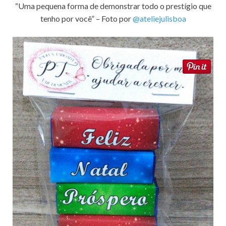
“Uma pequena forma de demonstrar todo o prestígio que
tenho por você” – Foto por
@ateliejulisboa