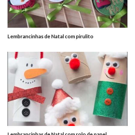
Lembrancinhas de Natal com pirulito
Lembrancinhas de Natal com rolo de papel