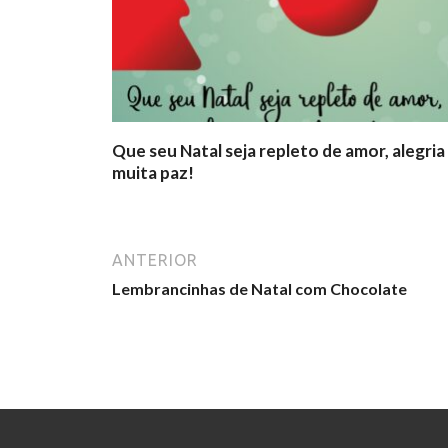
Que seu Natal seja repleto de amor, alegria
muita paz!
ANTERIOR
Lembrancinhas de Natal com Chocolate