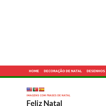
HOME
DECORAÇÃO DE NATAL
DESENHOS 
IMAGENS COM FRASES DE NATAL
Feliz Natal