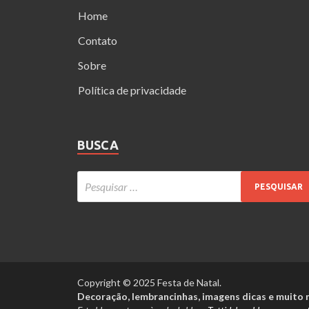
Home
Contato
Sobre
Política de privacidade
BUSCA
Copyright © 2025 Festa de Natal.
Decoração, lembrancinhas, imagens dicas e muito m