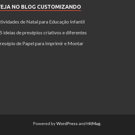
VEJA NO BLOG CUSTOMIZANDO
tividades de Natal para Educação Infantil
5 ideias de presépios criativos e diferentes
resépio de Papel para Imprimir e Montar
Powered by
WordPress
and
HitMag
.