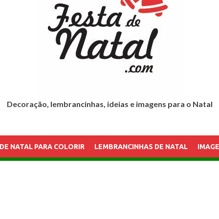
Decoração, lembrancinhas, ideias e imagens para o Natal
DE NATAL PARA COLORIR
LEMBRANCINHAS DE NATAL
IMAGE