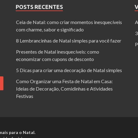
POSTS RECENTES
Ceia de Natal: como criar momentos inesquecíveis
A
com charme, sabor e significado
3
8 Lembrancinhas de Natal simples para você fazer
P
Presentes de Natal inesquecíveis: como
economizar com cupons de desconto
5 Dicas para criar uma decoração de Natal simples
Como Organizar uma Festa de Natal em Casa:
Ideias de Decoração, Comidinhas e Atividades
Festivas
ais para o Natal.