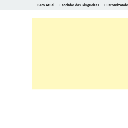
Bem Atual
Cantinho das Blogueiras
Customizand