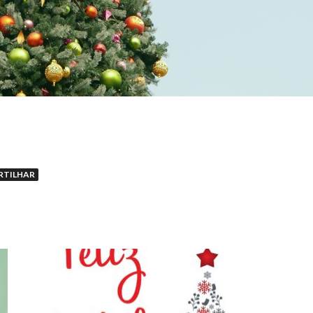
RTILHAR