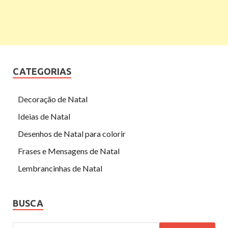
CATEGORIAS
Decoração de Natal
Ideias de Natal
Desenhos de Natal para colorir
Frases e Mensagens de Natal
Lembrancinhas de Natal
BUSCA