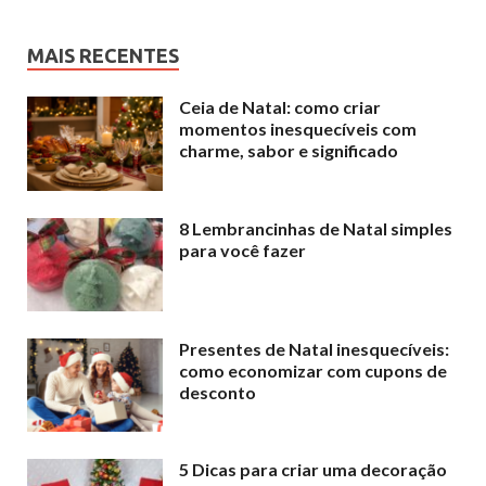
MAIS RECENTES
Ceia de Natal: como criar
momentos inesquecíveis com
charme, sabor e significado
8 Lembrancinhas de Natal simples
para você fazer
Presentes de Natal inesquecíveis:
como economizar com cupons de
desconto
5 Dicas para criar uma decoração