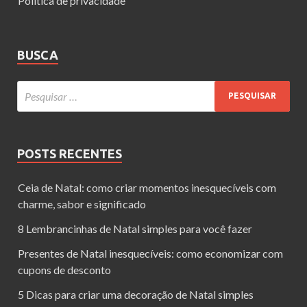
Política de privacidade
BUSCA
POSTS RECENTES
Ceia de Natal: como criar momentos inesquecíveis com
charme, sabor e significado
8 Lembrancinhas de Natal simples para você fazer
Presentes de Natal inesquecíveis: como economizar com
cupons de desconto
5 Dicas para criar uma decoração de Natal simples