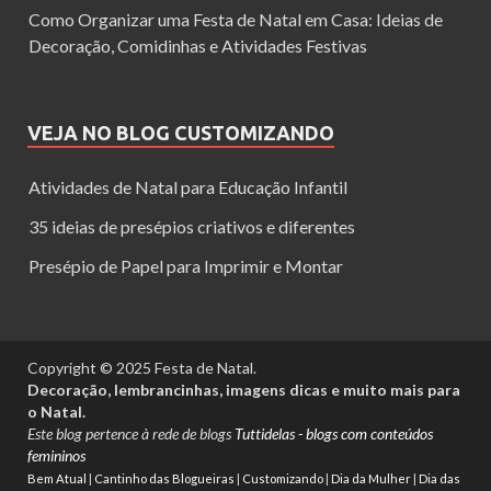
Como Organizar uma Festa de Natal em Casa: Ideias de
Decoração, Comidinhas e Atividades Festivas
VEJA NO BLOG CUSTOMIZANDO
Atividades de Natal para Educação Infantil
35 ideias de presépios criativos e diferentes
Presépio de Papel para Imprimir e Montar
Copyright © 2025 Festa de Natal.
Decoração, lembrancinhas, imagens dicas e muito mais para
o Natal.
Este blog pertence à rede de blogs
Tuttidelas - blogs com conteúdos
femininos
Bem Atual
|
Cantinho das Blogueiras
|
Customizando
|
Dia da Mulher
|
Dia das