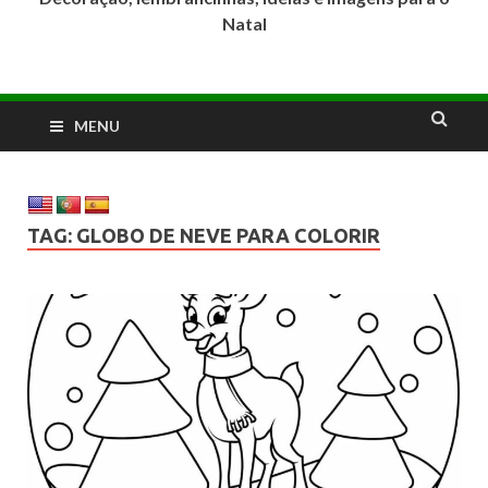
Natal
MENU
TAG:
GLOBO DE NEVE PARA COLORIR