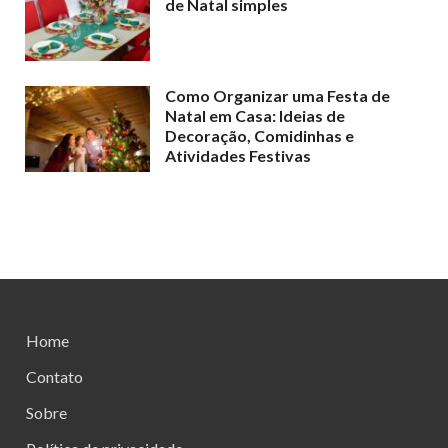
de Natal simples
Como Organizar uma Festa de
Natal em Casa: Ideias de
Decoração, Comidinhas e
Atividades Festivas
Home
Contato
Sobre