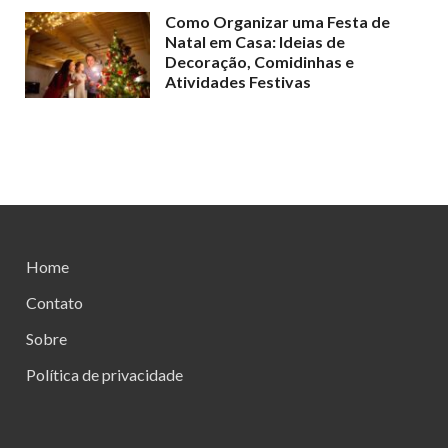
Como Organizar uma Festa de
Natal em Casa: Ideias de
Decoração, Comidinhas e
Atividades Festivas
Home
Contato
Sobre
Política de privacidade