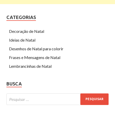
CATEGORIAS
Decoração de Natal
Ideias de Natal
Desenhos de Natal para colorir
Frases e Mensagens de Natal
Lembrancinhas de Natal
BUSCA