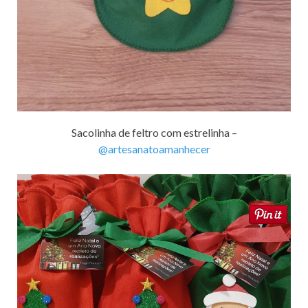
Sacolinha de feltro com estrelinha –
@artesanatoamanhecer