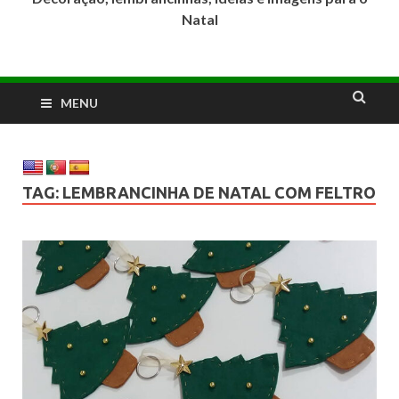
Natal
MENU
TAG:
LEMBRANCINHA DE NATAL COM FELTRO