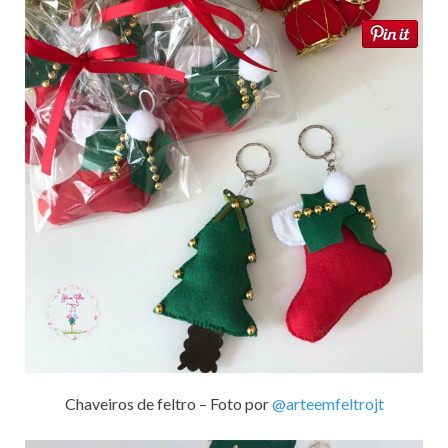
Chaveiros de feltro – Foto por
@arteemfeltrojt