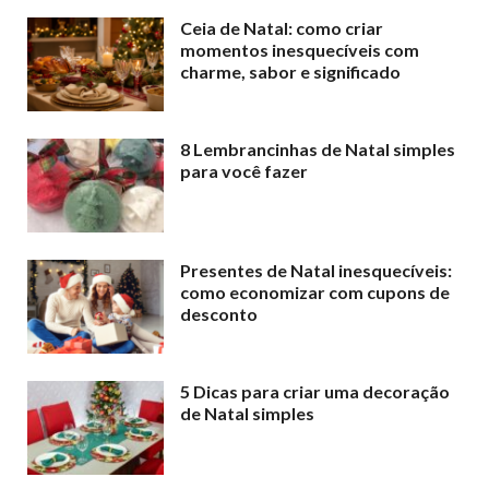
Ceia de Natal: como criar
momentos inesquecíveis com
charme, sabor e significado
8 Lembrancinhas de Natal simples
para você fazer
Presentes de Natal inesquecíveis:
como economizar com cupons de
desconto
5 Dicas para criar uma decoração
de Natal simples