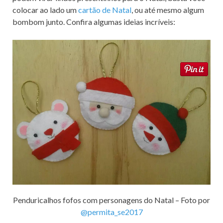
colocar ao lado um
cartão de Natal
, ou até mesmo algum
bombom junto. Confira algumas ideias incríveis:
Penduricalhos fofos com personagens do Natal – Foto por
@permita_se2017