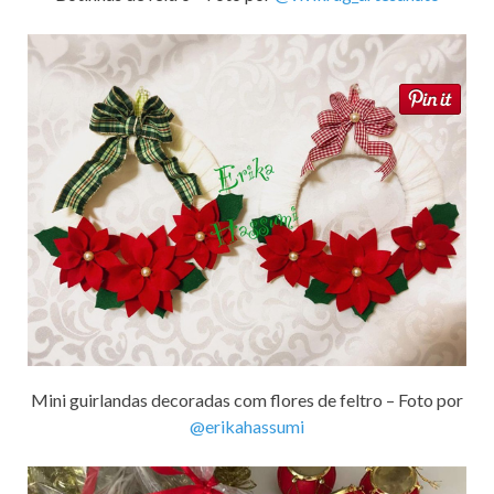
Mini guirlandas decoradas com flores de feltro – Foto por
@erikahassumi