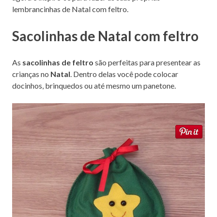
lembrancinhas de Natal com feltro.
Sacolinhas de Natal com feltro
As
sacolinhas de feltro
são perfeitas para presentear as
crianças no
Natal
. Dentro delas você pode colocar
docinhos, brinquedos ou até mesmo um panetone.