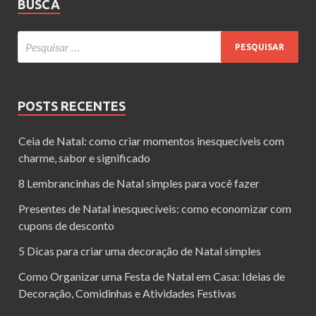
BUSCA
POSTS RECENTES
Ceia de Natal: como criar momentos inesquecíveis com
charme, sabor e significado
8 Lembrancinhas de Natal simples para você fazer
Presentes de Natal inesquecíveis: como economizar com
cupons de desconto
5 Dicas para criar uma decoração de Natal simples
Como Organizar uma Festa de Natal em Casa: Ideias de
Decoração, Comidinhas e Atividades Festivas