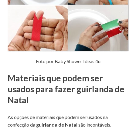
Foto por Baby Shower Ideas 4u
Materiais que podem ser
usados para fazer guirlanda de
Natal
As opções de materiais que podem ser usados na
confecção da
guirlanda de Natal
são incontáveis.