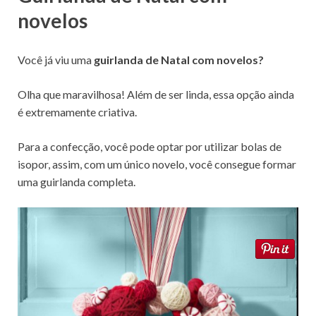
novelos
Você já viu uma
guirlanda de Natal com novelos?
Olha que maravilhosa! Além de ser linda, essa opção ainda
é extremamente criativa.
Para a confecção, você pode optar por utilizar bolas de
isopor, assim, com um único novelo, você consegue formar
uma guirlanda completa.