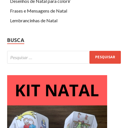
Desenhos de Natal para colorir
Frases e Mensagens de Natal
Lembrancinhas de Natal
BUSCA