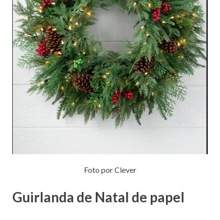
Foto por Clever
Guirlanda de Natal de papel