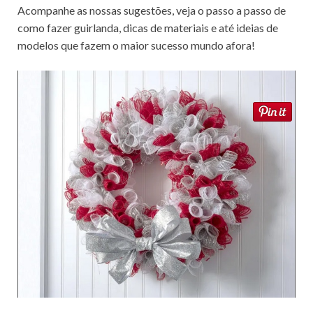
Acompanhe as nossas sugestões, veja o passo a passo de
como fazer guirlanda, dicas de materiais e até ideias de
modelos que fazem o maior sucesso mundo afora!