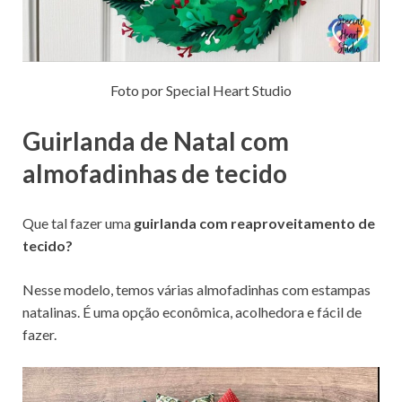
Foto por Special Heart Studio
Guirlanda de Natal com
almofadinhas de tecido
Que tal fazer uma
guirlanda com reaproveitamento de
tecido?
Nesse modelo, temos várias almofadinhas com estampas
natalinas. É uma opção econômica, acolhedora e fácil de
fazer.