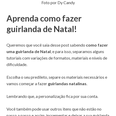
Foto por Dy Candy
Aprenda como fazer
guirlanda de Natal!
Queremos que você saia desse post sabendo
como fazer
uma guirlanda de Natal
, e para isso, separamos alguns
tutoriais com variações de formatos, materiais e níveis de
dificuldade.
Escolha o seu predileto, separe os materiais necessários e
vamos começar a fazer
guirlandas natalinas
.
Lembrando que, a personalização fica por sua conta.
Você também pode usar outros itens que não estão no
passo a passo e assim, incrementar e deixar a sua guirlanda