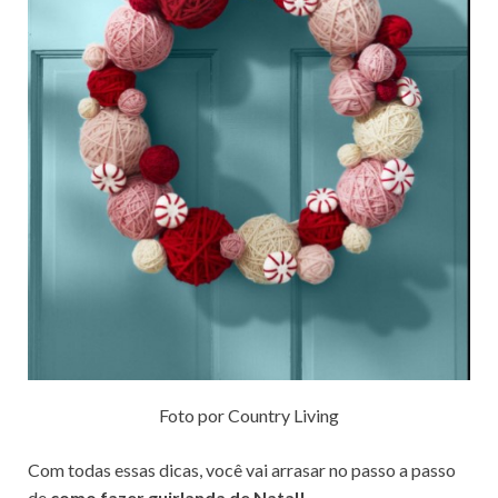
Foto por Country Living
Com todas essas dicas, você vai arrasar no passo a passo
de
como fazer guirlanda de Natal!