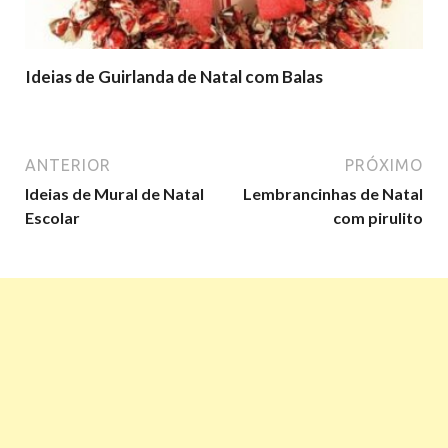
Ideias de Guirlanda de Natal com Balas
ANTERIOR
PRÓXIMO
Ideias de Mural de Natal
Lembrancinhas de Natal
Escolar
com pirulito