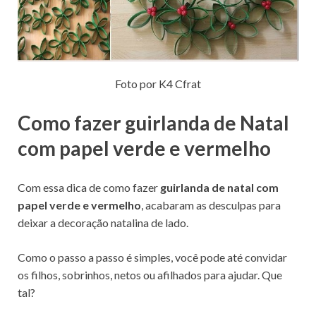
Foto por K4 Cfrat
Como fazer guirlanda de Natal
com papel verde e vermelho
Com essa dica de como fazer
guirlanda de natal com
papel verde e vermelho
, acabaram as desculpas para
deixar a decoração natalina de lado.
Como o passo a passo é simples, você pode até convidar
os filhos, sobrinhos, netos ou afilhados para ajudar. Que
tal?