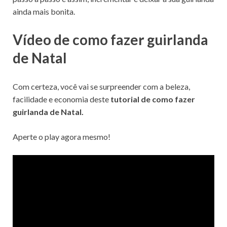
ainda mais bonita.
Vídeo de como fazer guirlanda
de Natal
Com certeza, você vai se surpreender com a beleza,
facilidade e economia deste
tutorial de como fazer
guirlanda de Natal.
Aperte o play agora mesmo!