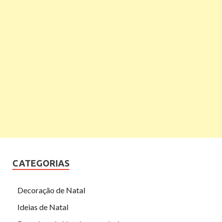
CATEGORIAS
Decoração de Natal
Ideias de Natal