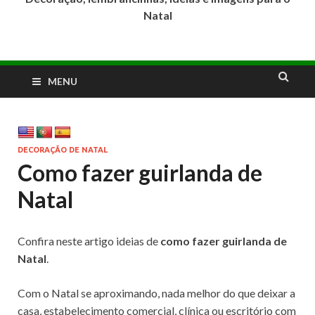
Natal
MENU
DECORAÇÃO DE NATAL
Como fazer guirlanda de
Natal
Confira neste artigo ideias de
como fazer guirlanda de
Natal
.
Com o Natal se aproximando, nada melhor do que deixar a
casa, estabelecimento comercial, clínica ou escritório com