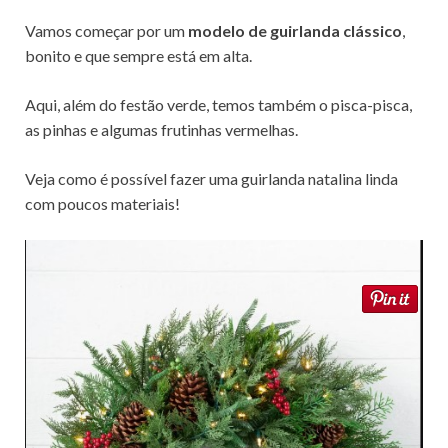
Vamos começar por um
modelo de guirlanda clássico
,
bonito e que sempre está em alta.
Aqui, além do festão verde, temos também o pisca-pisca,
as pinhas e algumas frutinhas vermelhas.
Veja como é possível fazer uma guirlanda natalina linda
com poucos materiais!