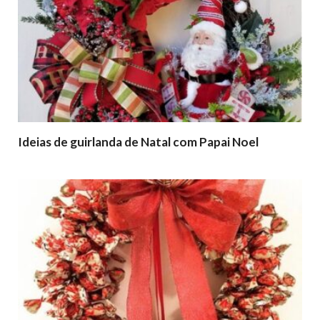
Ideias de guirlanda de Natal com Papai Noel