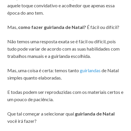
aquele toque convidativo e acolhedor que apenas essa
época do ano tem.
Mas,
como fazer guirlanda de Natal?
É fácil ou difícil?
Não temos uma resposta exata se é fácil ou difícil, pois
tudo pode variar de acordo com as suas habilidades com
trabalhos manuais e a guirlanda escolhida.
Mas, uma coisa é certa: temos tanto
guirlandas
de Natal
simples quanto elaboradas.
E todas podem ser reproduzidas com os materiais certos e
um pouco de paciência.
Que tal começar a selecionar qual
guirlanda de Natal
você irá fazer?