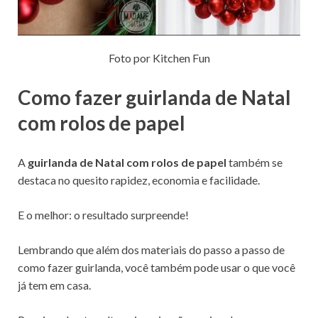
Foto por Kitchen Fun
Como fazer guirlanda de Natal
com rolos de papel
A
guirlanda de Natal com rolos de papel
também se
destaca no quesito rapidez, economia e facilidade.
E o melhor: o resultado surpreende!
Lembrando que além dos materiais do passo a passo de
como fazer guirlanda, você também pode usar o que você
já tem em casa.