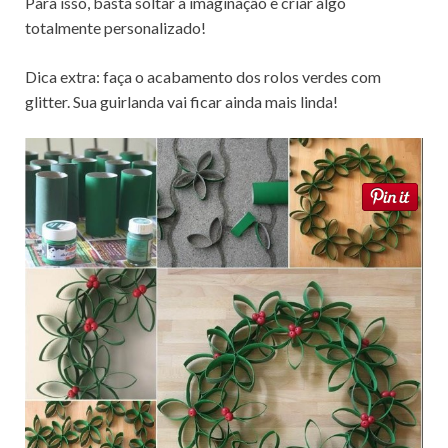
Para isso, basta soltar a imaginação e criar algo
totalmente personalizado!
Dica extra: faça o acabamento dos rolos verdes com
glitter. Sua guirlanda vai ficar ainda mais linda!