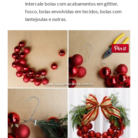
intercale bolas com acabamentos em glitter,
fosco, bolas envolvidas em tecidos, bolas com
lantejoulas e outras.