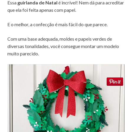
Essa
guirlanda de Natal
é incrível! Nem dá para acreditar
que ela foi feita apenas com papel.
E o melhor, a confecção é mais fácil do que parece.
Com uma base adequada, moldes e papeis verdes de
diversas tonalidades, você consegue montar um modelo
muito parecido.