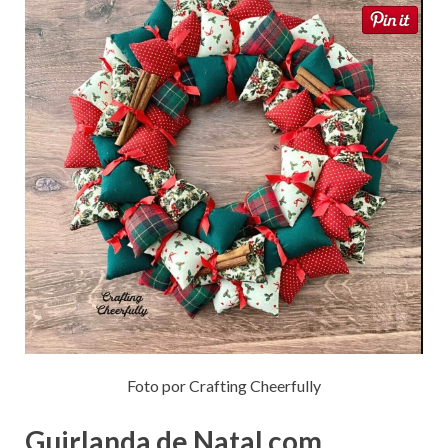
Foto por Crafting Cheerfully
Guirlanda de Natal com