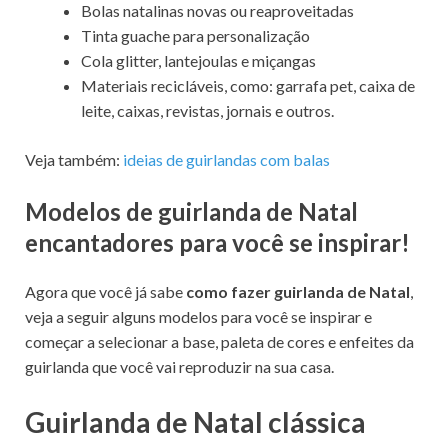
Bolas natalinas novas ou reaproveitadas
Tinta guache para personalização
Cola glitter, lantejoulas e miçangas
Materiais recicláveis, como: garrafa pet, caixa de
leite, caixas, revistas, jornais e outros.
Veja também:
ideias de guirlandas com balas
Modelos de guirlanda de Natal
encantadores para você se inspirar!
Agora que você já sabe
como fazer guirlanda de Natal
,
veja a seguir alguns modelos para você se inspirar e
começar a selecionar a base, paleta de cores e enfeites da
guirlanda que você vai reproduzir na sua casa.
Guirlanda de Natal clássica