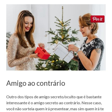
Amigo ao contrário
Outro dos tipos de amigo secreto/oculto que é bastante
interessante é o amigo secreto ao contrário. Nesse caso,
você não sorteia quem irá presentear, mas sim quem irá te