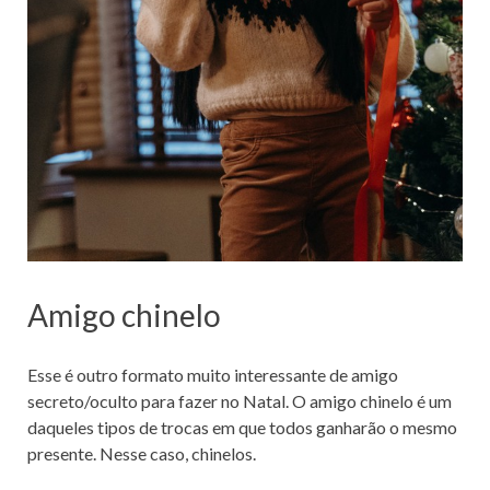
Amigo chinelo
Esse é outro formato muito interessante de amigo
secreto/oculto para fazer no Natal. O amigo chinelo é um
daqueles tipos de trocas em que todos ganharão o mesmo
presente. Nesse caso, chinelos.