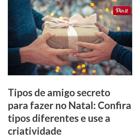
Tipos de amigo secreto
para fazer no Natal: Confira
tipos diferentes e use a
criatividade