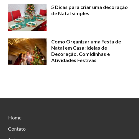
5 Dicas para criar uma decoração
de Natal simples
Como Organizar uma Festa de
Natal em Casa: Ideias de
Decoração, Comidinhas e
Atividades Festivas
Home
Contato