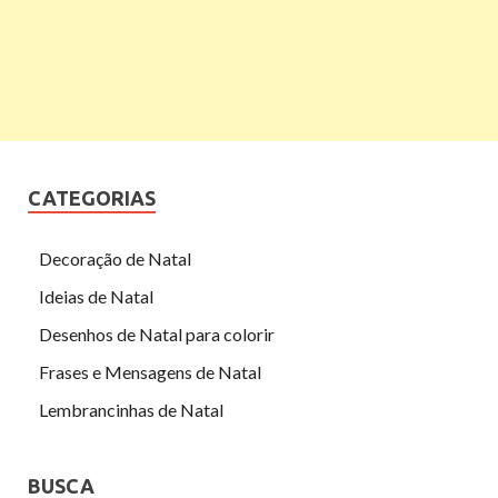
CATEGORIAS
Decoração de Natal
Ideias de Natal
Desenhos de Natal para colorir
Frases e Mensagens de Natal
Lembrancinhas de Natal
BUSCA