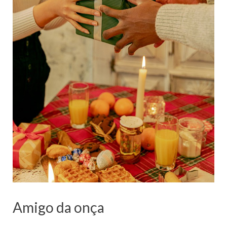
Amigo da onça