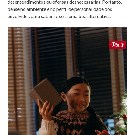
desentendimentos ou ofensas desnecessárias. Portanto,
pense no ambiente e no perfil de personalidade dos
envolvidos para saber se será uma boa alternativa.