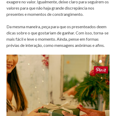
exagere no valor. Igualmente, deixe claro para seguirem os
valores para que não haja grande discrepância nos
presentes e momentos de constrangimento.
Da mesma maneira, peça para que os presenteados deem
dicas sobre o que gostariam de ganhar. Com isso, torna-se
mais fácil e leve o momento. Ainda, pense em formas
prévias de interação, como mensagens anônimas e afins.