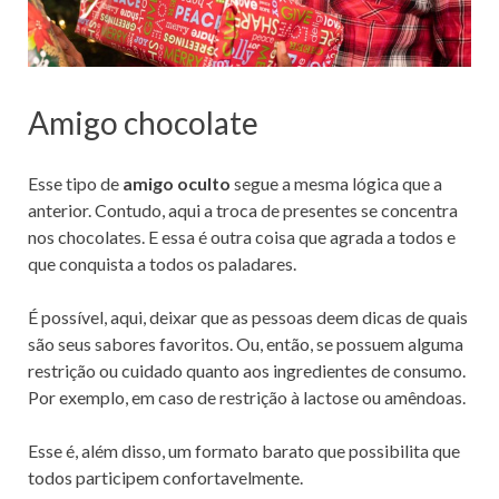
Amigo chocolate
Esse tipo de
amigo oculto
segue a mesma lógica que a
anterior. Contudo, aqui a troca de presentes se concentra
nos chocolates. E essa é outra coisa que agrada a todos e
que conquista a todos os paladares.
É possível, aqui, deixar que as pessoas deem dicas de quais
são seus sabores favoritos. Ou, então, se possuem alguma
restrição ou cuidado quanto aos ingredientes de consumo.
Por exemplo, em caso de restrição à lactose ou amêndoas.
Esse é, além disso, um formato barato que possibilita que
todos participem confortavelmente.