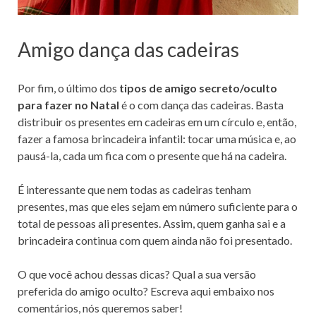
Amigo dança das cadeiras
Por fim, o último dos
tipos de amigo secreto/oculto
para fazer no Natal
é o com dança das cadeiras. Basta
distribuir os presentes em cadeiras em um círculo e, então,
fazer a famosa brincadeira infantil: tocar uma música e, ao
pausá-la, cada um fica com o presente que há na cadeira.
É interessante que nem todas as cadeiras tenham
presentes, mas que eles sejam em número suficiente para o
total de pessoas ali presentes. Assim, quem ganha sai e a
brincadeira continua com quem ainda não foi presentado.
O que você achou dessas dicas? Qual a sua versão
preferida do amigo oculto? Escreva aqui embaixo nos
comentários, nós queremos saber!