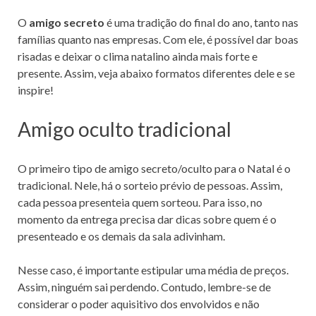
O
amigo secreto
é uma tradição do final do ano, tanto nas
famílias quanto nas empresas. Com ele, é possível dar boas
risadas e deixar o clima natalino ainda mais forte e
presente. Assim, veja abaixo formatos diferentes dele e se
inspire!
Amigo oculto tradicional
O primeiro tipo de amigo secreto/oculto para o Natal é o
tradicional. Nele, há o sorteio prévio de pessoas. Assim,
cada pessoa presenteia quem sorteou. Para isso, no
momento da entrega precisa dar dicas sobre quem é o
presenteado e os demais da sala adivinham.
Nesse caso, é importante estipular uma média de preços.
Assim, ninguém sai perdendo. Contudo, lembre-se de
considerar o poder aquisitivo dos envolvidos e não