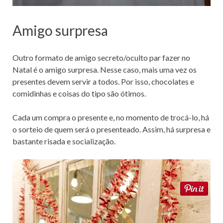
Amigo surpresa
Outro formato de amigo secreto/oculto par fazer no
Natal é o amigo surpresa. Nesse caso, mais uma vez os
presentes devem servir a todos. Por isso, chocolates e
comidinhas e coisas do tipo são ótimos.
Cada um compra o presente e, no momento de trocá-lo, há
o sorteio de quem será o presenteado. Assim, há surpresa e
bastante risada e socialização.