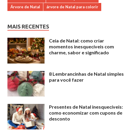
Árvore de Natal
árvore de Natal para colorir
MAIS RECENTES
Ceia de Natal: como criar
momentos inesquecíveis com
charme, sabor e significado
8 Lembrancinhas de Natal simples
para você fazer
Presentes de Natal inesquecíveis:
como economizar com cupons de
desconto