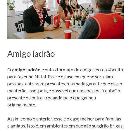
Amigo ladrão
O
amigo ladrão
é outro formato de amigo secreto/oculto
para fazer no Natal. Esse é o caso em que se sorteiam
pessoas, entregam presentes, mas nada garante que elas o
manterão. Isso, pois, é possível que uma pessoa “roube” o
presente da outra, trocando pelo que ganhou
originalmente.
Assim como o anterior, esse é o caso melhor para famílias
e amigos. Isto é, em ambientes em que não surgirão brigas,