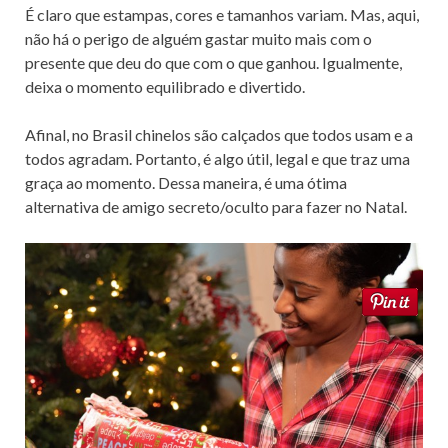
É claro que estampas, cores e tamanhos variam. Mas, aqui,
não há o perigo de alguém gastar muito mais com o
presente que deu do que com o que ganhou. Igualmente,
deixa o momento equilibrado e divertido.
Afinal, no Brasil chinelos são calçados que todos usam e a
todos agradam. Portanto, é algo útil, legal e que traz uma
graça ao momento. Dessa maneira, é uma ótima
alternativa de amigo secreto/oculto para fazer no Natal.