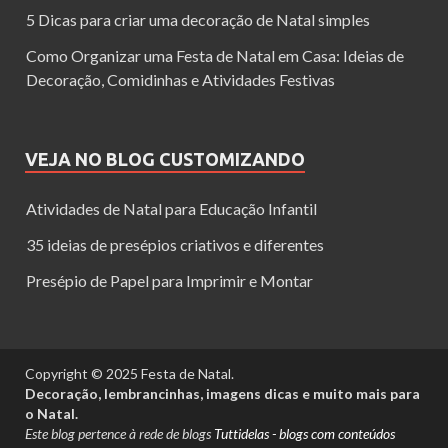
5 Dicas para criar uma decoração de Natal simples
Como Organizar uma Festa de Natal em Casa: Ideias de
Decoração, Comidinhas e Atividades Festivas
VEJA NO BLOG CUSTOMIZANDO
Atividades de Natal para Educação Infantil
35 ideias de presépios criativos e diferentes
Presépio de Papel para Imprimir e Montar
Copyright © 2025 Festa de Natal.
Decoração, lembrancinhas, imagens dicas e muito mais para
o Natal.
Este blog pertence à rede de blogs
Tuttidelas - blogs com conteúdos