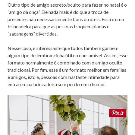
Outro tipo de amigo secreto/oculto para fazer no natal é o
“amigo da onça”. Ele nada mais é do que a troca de
presentes não necessariamente bons ou úteis. Essa é uma
brincadeira para que as pessoas troquem piadas e
“sacanagens” divertidas.
Nesse caso, é interessante que todos também ganhem
algum tipo de lembrancinha útil ou consumível. Assim, esse
formato normalmente é combinado com o amigo oculto
tradicional. Por fim, esse é um formato melhor em famílias
e amigos, isto é, pessoas com bastante intimidade para
entrarem na brincadeira sem perderem o humor.