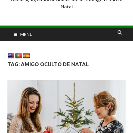
Natal
MENU
TAG:
AMIGO OCULTO DE NATAL