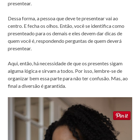
presentear.
Dessa forma, a pessoa que deve te presentear vai ao
centro. E fecha os olhos. Então, você se identifica como
presenteado para os demais e eles devem dar dicas de
quem você é, respondendo perguntas de quem deverá
presentear.
Aqui, então, há necessidade de que os presentes sigam
alguma lógica e sirvam a todos. Por isso, lembre-se de
organizar bem essa parte para não ter confusão. Mas, ao
final a diversão é garantida.