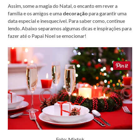
Assim, some a magia do Natal, o encanto em rever a
família e os amigos e uma
decoração
para garantir uma
data especial e inesquecível. Para saber como, continue
lendo. Abaixo separamos algumas dicas e inspirações para
fazer até o Papai Noel se emocionar!
Foto: Mixtok