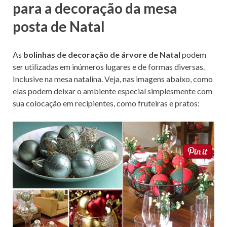
para a decoração da mesa
posta de Natal
As
bolinhas de decoração de árvore de Natal
podem
ser utilizadas em inúmeros lugares e de formas diversas.
Inclusive na mesa natalina. Veja, nas imagens abaixo, como
elas podem deixar o ambiente especial simplesmente com
sua colocação em recipientes, como fruteiras e pratos: