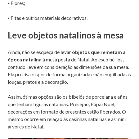
⦁ Flores;
⦁ Fitas e outros materiais decorativos.
Leve objetos natalinos à mesa
Ainda, não se esqueça de levar
objetos que remetam à
época natalina
à mesa posta de Natal. Ao escolhê-los,
contudo, leve em consideração as dimensões da sua mesa.
Ela precisa dispor de forma organizada e não empilhada as
louças, pratos e a decoração.
Assim, ótimas opções são os bibelôs de porcelana e afins
que tenham figuras natalinas. Presépio, Papai Noel,
decorações em formato de presentes estão liberados. O
mesmo ocorre em relação às casinhas natalinas e às mini
árvores de Natal.