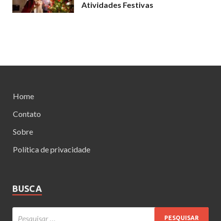
Atividades Festivas
Home
Contato
Sobre
Política de privacidade
BUSCA