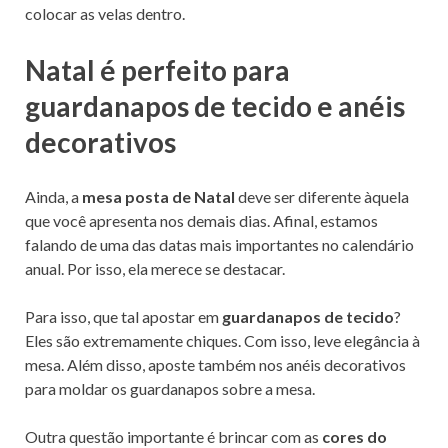
colocar as velas dentro.
Natal é perfeito para
guardanapos de tecido e anéis
decorativos
Ainda, a
mesa posta de Natal
deve ser diferente àquela
que você apresenta nos demais dias. Afinal, estamos
falando de uma das datas mais importantes no calendário
anual. Por isso, ela merece se destacar.
Para isso, que tal apostar em
guardanapos de tecido
?
Eles são extremamente chiques. Com isso, leve elegância à
mesa. Além disso, aposte também nos anéis decorativos
para moldar os guardanapos sobre a mesa.
Outra questão importante é brincar com as
cores do