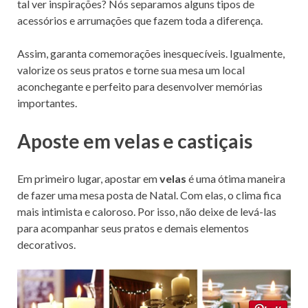
tal ver inspirações? Nós separamos alguns tipos de
acessórios e arrumações que fazem toda a diferença.
Assim, garanta comemorações inesquecíveis. Igualmente,
valorize os seus pratos e torne sua mesa um local
aconchegante e perfeito para desenvolver memórias
importantes.
Aposte em velas e castiçais
Em primeiro lugar, apostar em
velas
é uma ótima maneira
de fazer uma mesa posta de Natal. Com elas, o clima fica
mais intimista e caloroso. Por isso, não deixe de levá-las
para acompanhar seus pratos e demais elementos
decorativos.