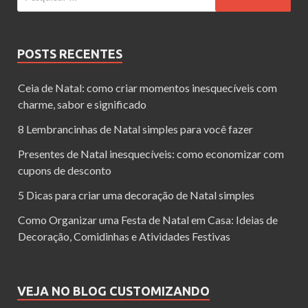
POSTS RECENTES
Ceia de Natal: como criar momentos inesquecíveis com
charme, sabor e significado
8 Lembrancinhas de Natal simples para você fazer
Presentes de Natal inesquecíveis: como economizar com
cupons de desconto
5 Dicas para criar uma decoração de Natal simples
Como Organizar uma Festa de Natal em Casa: Ideias de
Decoração, Comidinhas e Atividades Festivas
VEJA NO BLOG CUSTOMIZANDO