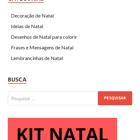
Decoração de Natal
Ideias de Natal
Desenhos de Natal para colorir
Frases e Mensagens de Natal
Lembrancinhas de Natal
BUSCA