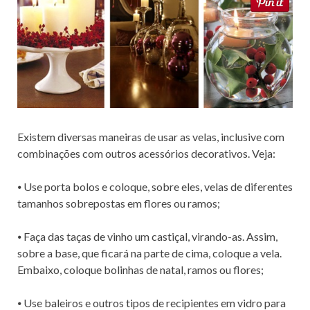
Existem diversas maneiras de usar as velas, inclusive com
combinações com outros acessórios decorativos. Veja:
⦁ Use porta bolos e coloque, sobre eles, velas de diferentes
tamanhos sobrepostas em flores ou ramos;
⦁ Faça das taças de vinho um castiçal, virando-as. Assim,
sobre a base, que ficará na parte de cima, coloque a vela.
Embaixo, coloque bolinhas de natal, ramos ou flores;
⦁ Use baleiros e outros tipos de recipientes em vidro para