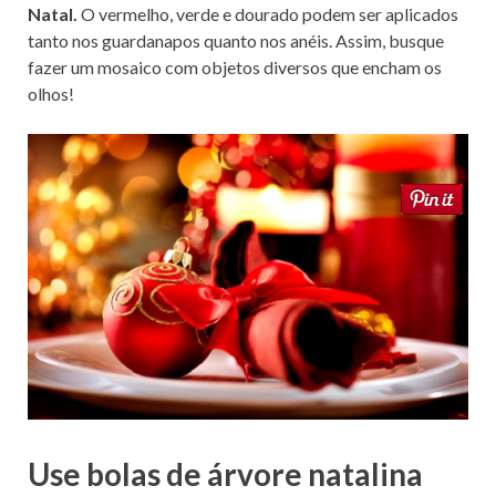
Natal.
O vermelho, verde e dourado podem ser aplicados
tanto nos guardanapos quanto nos anéis. Assim, busque
fazer um mosaico com objetos diversos que encham os
olhos!
Use bolas de árvore natalina