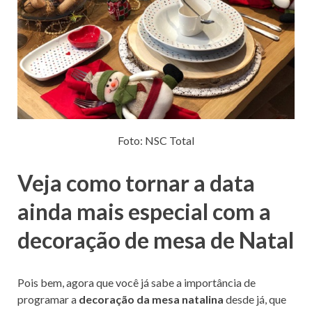
Foto: NSC Total
Veja como tornar a data
ainda mais especial com a
decoração de mesa de Natal
Pois bem, agora que você já sabe a importância de
programar a
decoração da mesa natalina
desde já, que