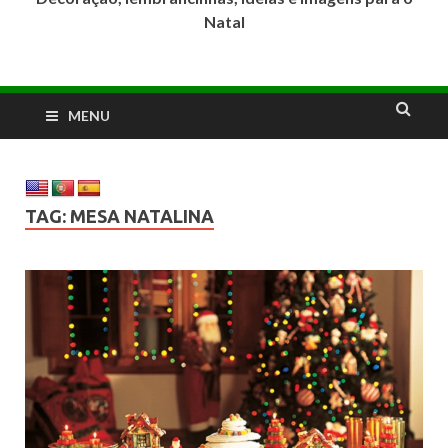
Natal
MENU
TAG:
MESA NATALINA