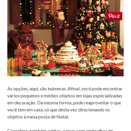
As opções, aqui, são inúmeras. Afinal, você pode encontrar
vários pequenos e médios objetos em lojas especializadas
em decoração. Da mesma forma, pode reaproveitar o que
você tem em casa, só que desta vez direcionando os
objetos à mesa posta de Natal.
Considere, também, pinhas, caixas com embrulhos de