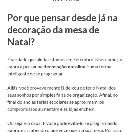
Por que pensar desde já na
decoração da mesa de
Natal?
É verdade que ainda estamos em Setembro. Mas começar
agora a pensar na
decoração natalina
é uma forma
inteligente de se programar.
Aliás, você provavelmente já deixou de ter o Natal dos
seus sonhos por simples falta de organização. Afinal, no
final do ano as férias escolares se aproximam, os
compromissos aumentam e as lojas enchem.
Ou seja, é o caos! E você pode evitá-lo se programando,
agora, e já sabendo o que você quer na sua mesa. Por isso,