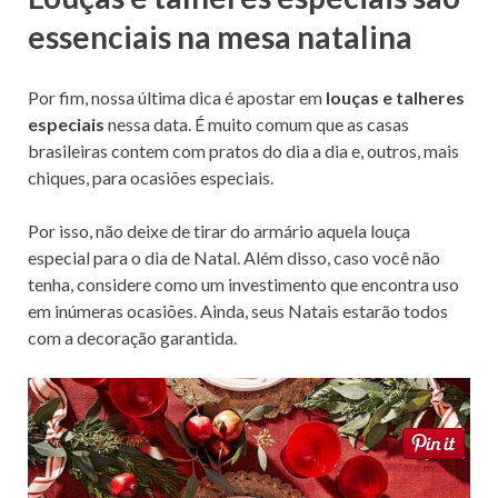
essenciais na mesa natalina
Por fim, nossa última dica é apostar em
louças e talheres
especiais
nessa data. É muito comum que as casas
brasileiras contem com pratos do dia a dia e, outros, mais
chiques, para ocasiões especiais.
Por isso, não deixe de tirar do armário aquela louça
especial para o dia de Natal. Além disso, caso você não
tenha, considere como um investimento que encontra uso
em inúmeras ocasiões. Ainda, seus Natais estarão todos
com a decoração garantida.