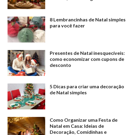
8 Lembrancinhas de Natal simples
para você fazer
Presentes de Natal inesquecíveis:
como economizar com cupons de
desconto
5 Dicas para criar uma decoração
de Natal simples
Como Organizar uma Festa de
Natal em Casa: Ideias de
Decoração, Comidinhas e