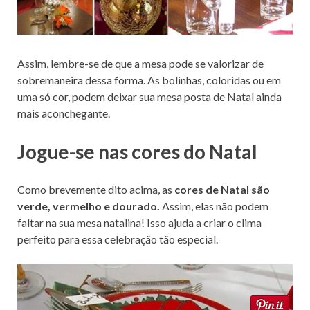
Assim, lembre-se de que a mesa pode se valorizar de
sobremaneira dessa forma. As bolinhas, coloridas ou em
uma só cor, podem deixar sua mesa posta de Natal ainda
mais aconchegante.
Jogue-se nas cores do Natal
Como brevemente dito acima, as
cores de Natal são
verde, vermelho e dourado.
Assim, elas não podem
faltar na sua mesa natalina! Isso ajuda a criar o clima
perfeito para essa celebração tão especial.