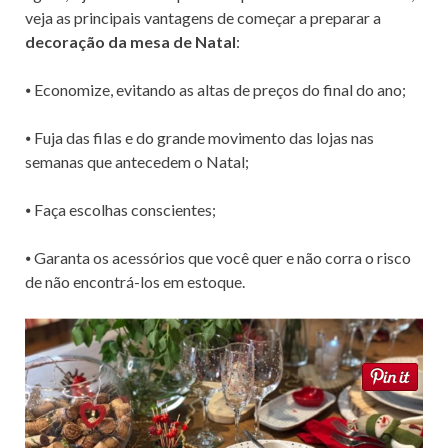
veja as principais vantagens de começar a preparar a
decoração da mesa de Natal
:
⦁ Economize, evitando as altas de preços do final do ano;
⦁ Fuja das filas e do grande movimento das lojas nas
semanas que antecedem o Natal;
⦁ Faça escolhas conscientes;
⦁ Garanta os acessórios que você quer e não corra o risco
de não encontrá-los em estoque.