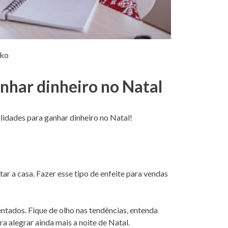
nko
anhar dinheiro no Natal
lidades para ganhar dinheiro no Natal!
tar a casa. Fazer esse tipo de enfeite para vendas
ntados. Fique de olho nas tendências, entenda
ra alegrar ainda mais a noite de Natal.