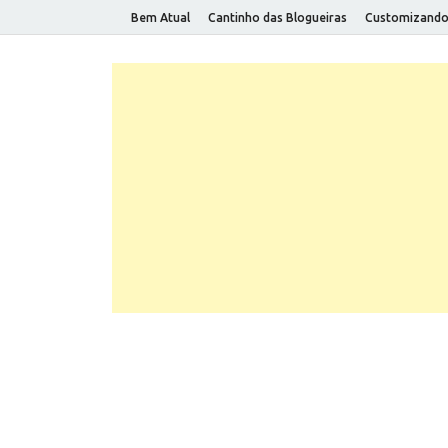
Bem Atual
Cantinho das Blogueiras
Customizand