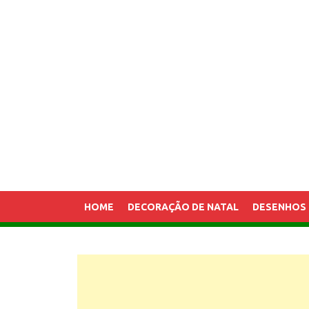
HOME
DECORAÇÃO DE NATAL
DESENHOS 