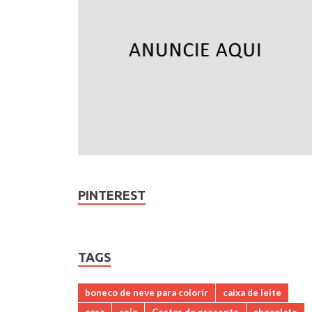
PINTEREST
TAGS
boneco de neve para colorir
caixa de leite