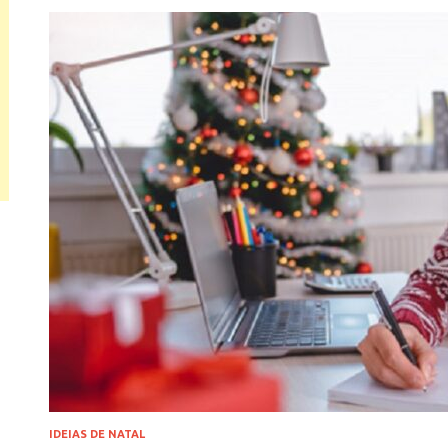
IDEIAS DE NATAL