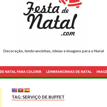
Decoração, lembrancinhas, ideias e imagens para o Natal
DE NATAL PARA COLORIR
LEMBRANCINHAS DE NATAL
IMAGE
TAG:
SERVIÇO DE BUFFET