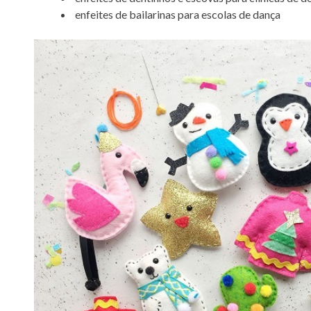
enfeites de bailarinas para escolas de dança