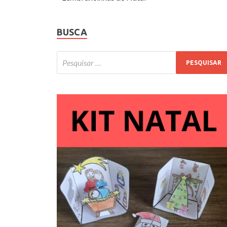
BUSCA