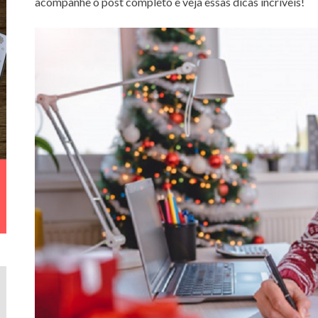
acompanhe o post completo e veja essas dicas incríveis!