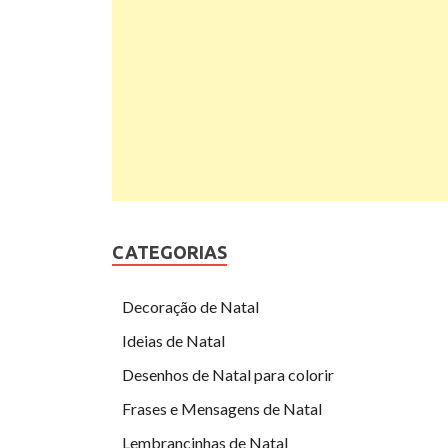
CATEGORIAS
Decoração de Natal
Ideias de Natal
Desenhos de Natal para colorir
Frases e Mensagens de Natal
Lembrancinhas de Natal