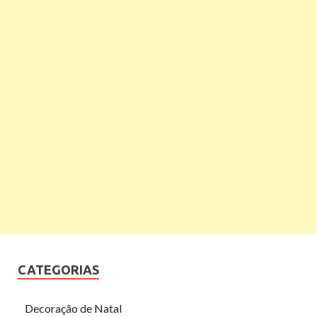
CATEGORIAS
Decoração de Natal