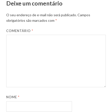
Deixe um comentário
O seu endereço de e-mail não será publicado.
Campos
obrigatórios são marcados com
*
COMENTÁRIO
*
NOME
*