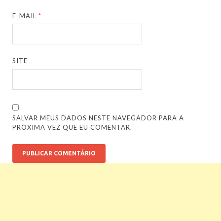
E-MAIL
*
SITE
SALVAR MEUS DADOS NESTE NAVEGADOR PARA A
PRÓXIMA VEZ QUE EU COMENTAR.