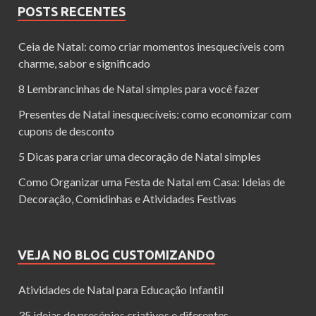
POSTS RECENTES
Ceia de Natal: como criar momentos inesquecíveis com
charme, sabor e significado
8 Lembrancinhas de Natal simples para você fazer
Presentes de Natal inesquecíveis: como economizar com
cupons de desconto
5 Dicas para criar uma decoração de Natal simples
Como Organizar uma Festa de Natal em Casa: Ideias de
Decoração, Comidinhas e Atividades Festivas
VEJA NO BLOG CUSTOMIZANDO
Atividades de Natal para Educação Infantil
35 ideias de presépios criativos e diferentes