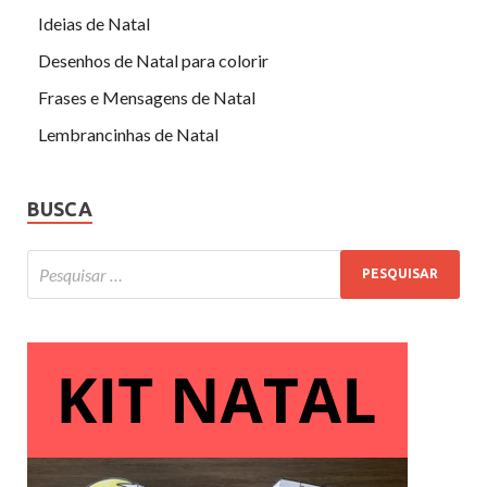
Ideias de Natal
Desenhos de Natal para colorir
Frases e Mensagens de Natal
Lembrancinhas de Natal
BUSCA