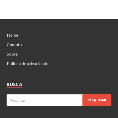
Home
Contato
Sobre
Política de privacidade
BUSCA