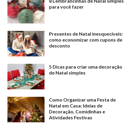
8 Lembrancinhas de Natal simples
para você fazer
Presentes de Natal inesquecíveis:
como economizar com cupons de
desconto
5 Dicas para criar uma decoração
de Natal simples
Como Organizar uma Festa de
Natal em Casa: Ideias de
Decoração, Comidinhas e
Atividades Festivas