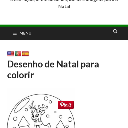
Natal
MENU
Desenho de Natal para
colorir