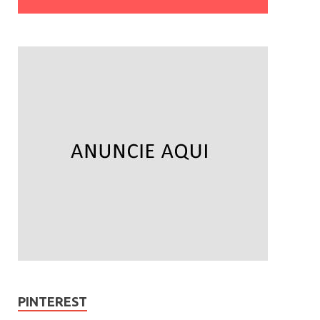
PINTEREST