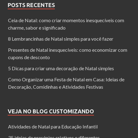
POSTS RECENTES
Ceia de Natal: como criar momentos inesquecíveis com
charme, sabor e significado
8 Lembrancinhas de Natal simples para você fazer
Presentes de Natal inesquecíveis: como economizar com
cupons de desconto
5 Dicas para criar uma decoração de Natal simples
Como Organizar uma Festa de Natal em Casa: Ideias de
Decoração, Comidinhas e Atividades Festivas
VEJA NO BLOG CUSTOMIZANDO
Atividades de Natal para Educação Infantil
35 ideias de presépios criativos e diferentes