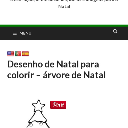
Natal
MENU
Desenho de Natal para
colorir – árvore de Natal