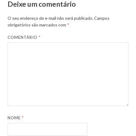
Deixe um comentário
O seu endereço de e-mail não será publicado.
Campos
obrigatórios são marcados com
*
COMENTÁRIO
*
NOME
*