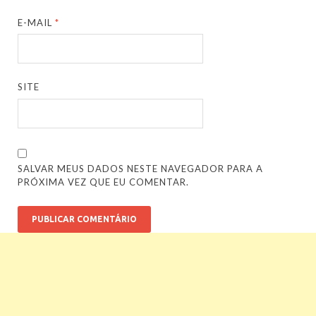
E-MAIL
*
SITE
SALVAR MEUS DADOS NESTE NAVEGADOR PARA A
PRÓXIMA VEZ QUE EU COMENTAR.