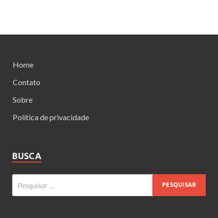
Home
Contato
Sobre
Política de privacidade
BUSCA