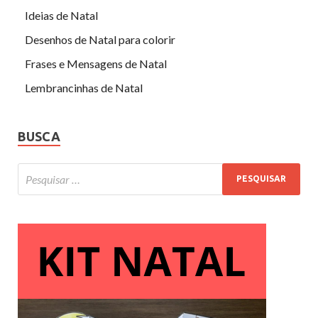
Ideias de Natal
Desenhos de Natal para colorir
Frases e Mensagens de Natal
Lembrancinhas de Natal
BUSCA