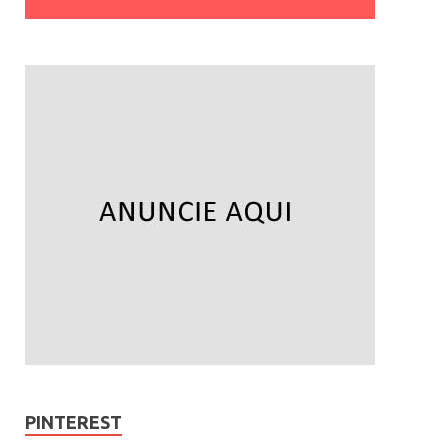
PINTEREST