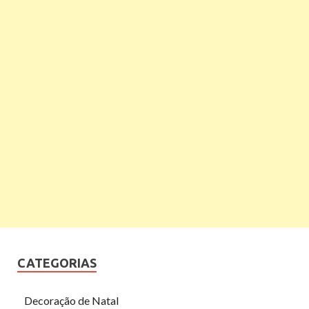
CATEGORIAS
Decoração de Natal