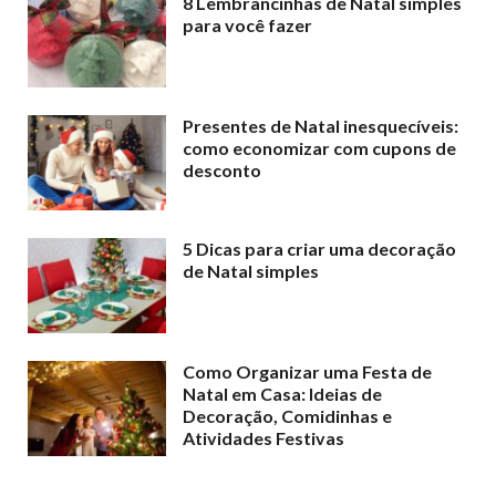
8 Lembrancinhas de Natal simples
para você fazer
Presentes de Natal inesquecíveis:
como economizar com cupons de
desconto
5 Dicas para criar uma decoração
de Natal simples
Como Organizar uma Festa de
Natal em Casa: Ideias de
Decoração, Comidinhas e
Atividades Festivas