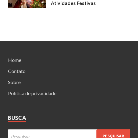
Atividades Festivas
Home
Contato
Sobre
Política de privacidade
BUSCA