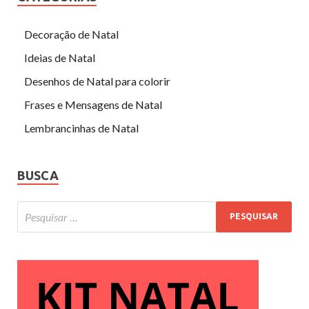
Decoração de Natal
Ideias de Natal
Desenhos de Natal para colorir
Frases e Mensagens de Natal
Lembrancinhas de Natal
BUSCA