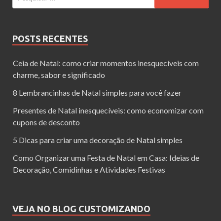
POSTS RECENTES
Ceia de Natal: como criar momentos inesquecíveis com
charme, sabor e significado
8 Lembrancinhas de Natal simples para você fazer
Presentes de Natal inesquecíveis: como economizar com
cupons de desconto
5 Dicas para criar uma decoração de Natal simples
Como Organizar uma Festa de Natal em Casa: Ideias de
Decoração, Comidinhas e Atividades Festivas
VEJA NO BLOG CUSTOMIZANDO