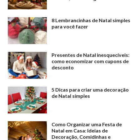
8 Lembrancinhas de Natal simples
para você fazer
Presentes de Natal inesquecíveis:
como economizar com cupons de
desconto
5 Dicas para criar uma decoração
de Natal simples
Como Organizar uma Festa de
Natal em Casa: Ideias de
Decoração, Comidinhas e