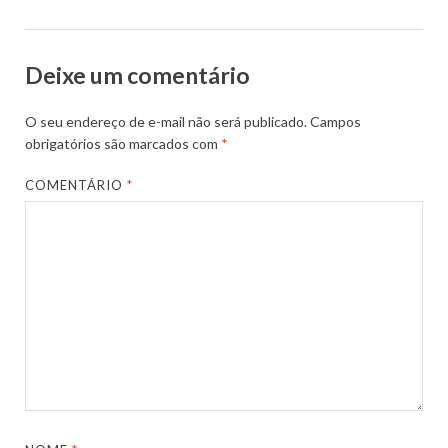
Deixe um comentário
O seu endereço de e-mail não será publicado.
Campos
obrigatórios são marcados com
*
COMENTÁRIO
*