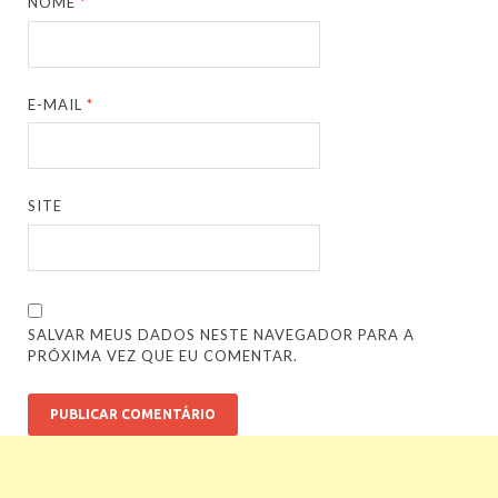
NOME
*
E-MAIL
*
SITE
SALVAR MEUS DADOS NESTE NAVEGADOR PARA A
PRÓXIMA VEZ QUE EU COMENTAR.