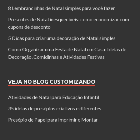
8 Lembrancinhas de Natal simples para você fazer
Presentes de Natal inesquecíveis: como economizar com
cupons de desconto
5 Dicas para criar uma decoração de Natal simples
Como Organizar uma Festa de Natal em Casa: Ideias de
Decoração, Comidinhas e Atividades Festivas
VEJA NO BLOG CUSTOMIZANDO
Atividades de Natal para Educação Infantil
35 ideias de presépios criativos e diferentes
Presépio de Papel para Imprimir e Montar