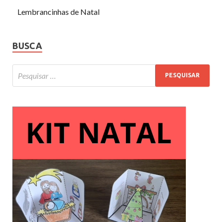
Lembrancinhas de Natal
BUSCA