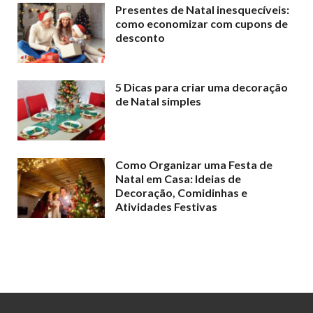
Presentes de Natal inesquecíveis:
como economizar com cupons de
desconto
5 Dicas para criar uma decoração
de Natal simples
Como Organizar uma Festa de
Natal em Casa: Ideias de
Decoração, Comidinhas e
Atividades Festivas