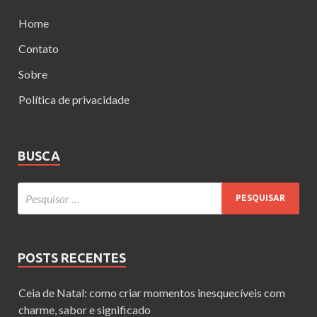
Home
Contato
Sobre
Política de privacidade
BUSCA
POSTS RECENTES
Ceia de Natal: como criar momentos inesquecíveis com
charme, sabor e significado