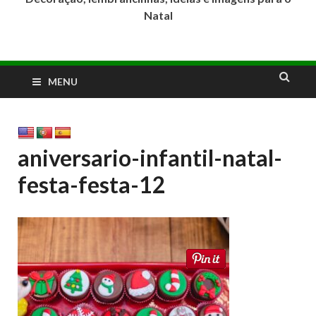
Natal
MENU
aniversario-infantil-natal-
festa-festa-12