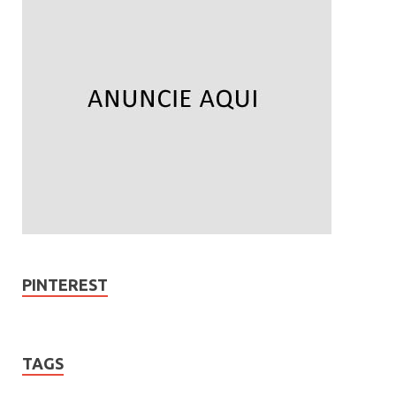
PINTEREST
TAGS