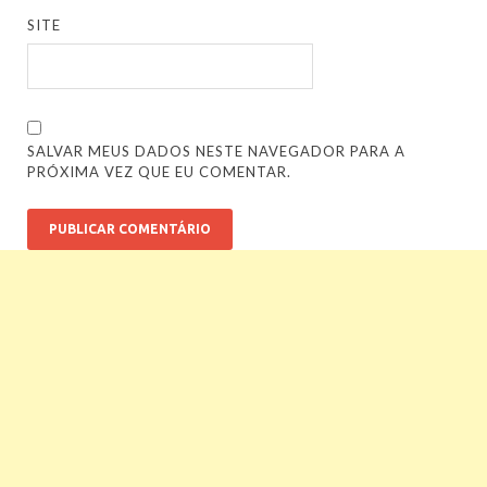
SITE
SALVAR MEUS DADOS NESTE NAVEGADOR PARA A
PRÓXIMA VEZ QUE EU COMENTAR.