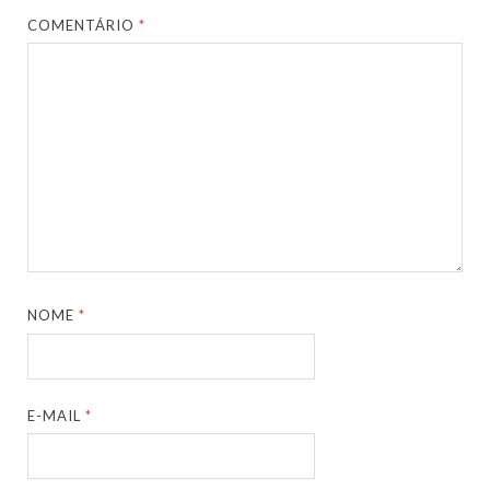
COMENTÁRIO
*
NOME
*
E-MAIL
*