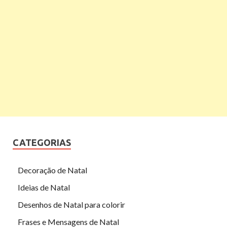
CATEGORIAS
Decoração de Natal
Ideias de Natal
Desenhos de Natal para colorir
Frases e Mensagens de Natal