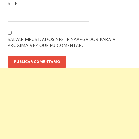
SITE
SALVAR MEUS DADOS NESTE NAVEGADOR PARA A
PRÓXIMA VEZ QUE EU COMENTAR.