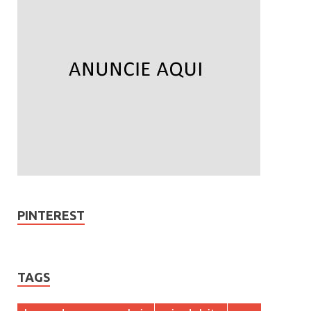
PINTEREST
TAGS