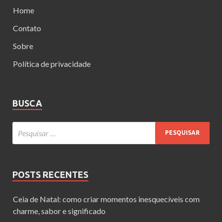
Home
Contato
Sobre
Política de privacidade
BUSCA
POSTS RECENTES
Ceia de Natal: como criar momentos inesquecíveis com
charme, sabor e significado