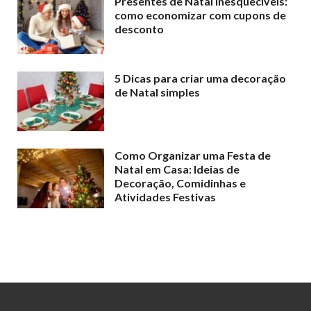
Presentes de Natal inesquecíveis:
como economizar com cupons de
desconto
5 Dicas para criar uma decoração
de Natal simples
Como Organizar uma Festa de
Natal em Casa: Ideias de
Decoração, Comidinhas e
Atividades Festivas