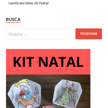
Lembrancinhas de Natal
BUSCA