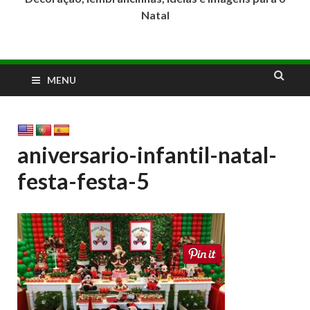
Natal
MENU
aniversario-infantil-natal-
festa-festa-5