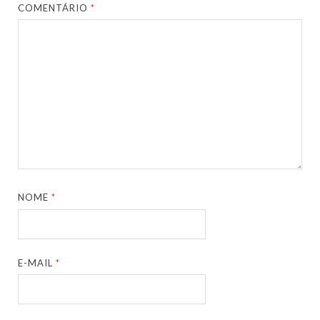
COMENTÁRIO
*
NOME
*
E-MAIL
*