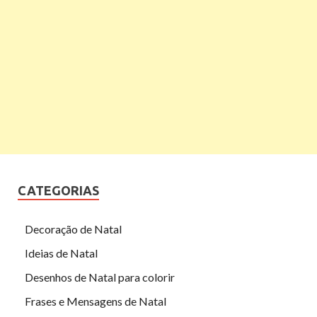
CATEGORIAS
Decoração de Natal
Ideias de Natal
Desenhos de Natal para colorir
Frases e Mensagens de Natal