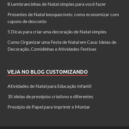
8 Lembrancinhas de Natal simples para você fazer
Presentes de Natal inesquecíveis: como economizar com
cupons de desconto
5 Dicas para criar uma decoração de Natal simples
Como Organizar uma Festa de Natal em Casa: Ideias de
Decoração, Comidinhas e Atividades Festivas
VEJA NO BLOG CUSTOMIZANDO
Atividades de Natal para Educação Infantil
35 ideias de presépios criativos e diferentes
Presépio de Papel para Imprimir e Montar