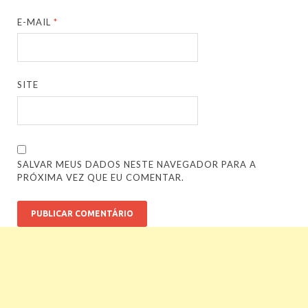
E-MAIL
*
SITE
SALVAR MEUS DADOS NESTE NAVEGADOR PARA A
PRÓXIMA VEZ QUE EU COMENTAR.