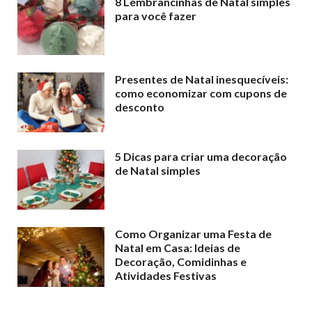
8 Lembrancinhas de Natal simples
para você fazer
Presentes de Natal inesquecíveis:
como economizar com cupons de
desconto
5 Dicas para criar uma decoração
de Natal simples
Como Organizar uma Festa de
Natal em Casa: Ideias de
Decoração, Comidinhas e
Atividades Festivas