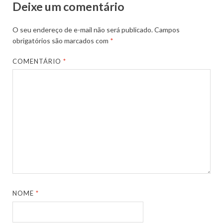
Deixe um comentário
O seu endereço de e-mail não será publicado.
Campos
obrigatórios são marcados com
*
COMENTÁRIO
*
NOME
*