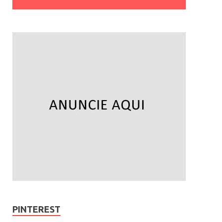
PINTEREST