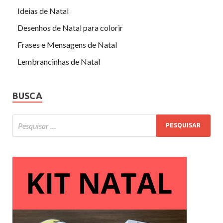
Ideias de Natal
Desenhos de Natal para colorir
Frases e Mensagens de Natal
Lembrancinhas de Natal
BUSCA