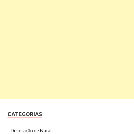
CATEGORIAS
Decoração de Natal