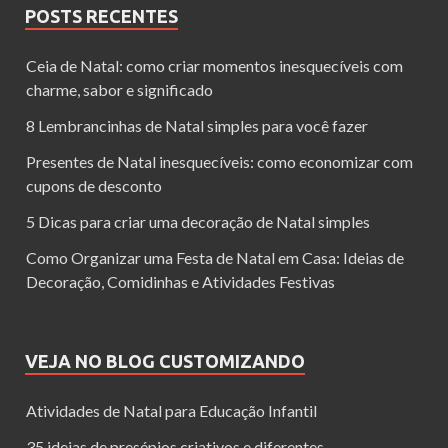
POSTS RECENTES
Ceia de Natal: como criar momentos inesquecíveis com
charme, sabor e significado
8 Lembrancinhas de Natal simples para você fazer
Presentes de Natal inesquecíveis: como economizar com
cupons de desconto
5 Dicas para criar uma decoração de Natal simples
Como Organizar uma Festa de Natal em Casa: Ideias de
Decoração, Comidinhas e Atividades Festivas
VEJA NO BLOG CUSTOMIZANDO
Atividades de Natal para Educação Infantil
35 ideias de presépios criativos e diferentes