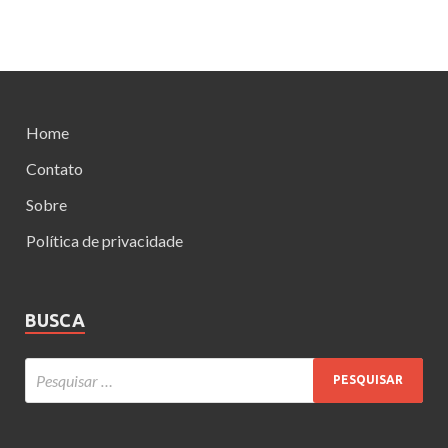
Home
Contato
Sobre
Política de privacidade
BUSCA