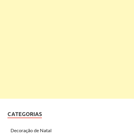
CATEGORIAS
Decoração de Natal