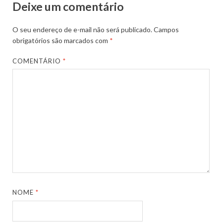
Deixe um comentário
O seu endereço de e-mail não será publicado.
Campos
obrigatórios são marcados com
*
COMENTÁRIO
*
NOME
*