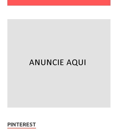
PINTEREST