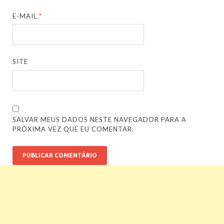
E-MAIL
*
SITE
SALVAR MEUS DADOS NESTE NAVEGADOR PARA A
PRÓXIMA VEZ QUE EU COMENTAR.