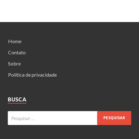
Home
Contato
Sobre
Política de privacidade
BUSCA