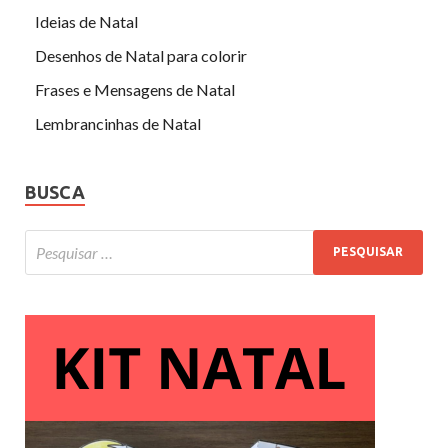
Ideias de Natal
Desenhos de Natal para colorir
Frases e Mensagens de Natal
Lembrancinhas de Natal
BUSCA