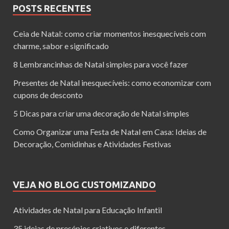
POSTS RECENTES
Ceia de Natal: como criar momentos inesquecíveis com
charme, sabor e significado
8 Lembrancinhas de Natal simples para você fazer
Presentes de Natal inesquecíveis: como economizar com
cupons de desconto
5 Dicas para criar uma decoração de Natal simples
Como Organizar uma Festa de Natal em Casa: Ideias de
Decoração, Comidinhas e Atividades Festivas
VEJA NO BLOG CUSTOMIZANDO
Atividades de Natal para Educação Infantil
35 ideias de presépios criativos e diferentes