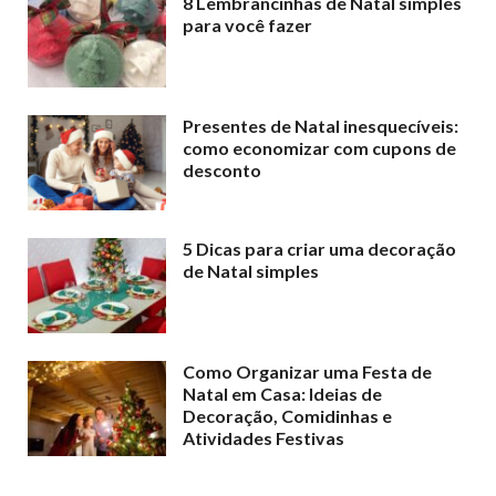
8 Lembrancinhas de Natal simples
para você fazer
Presentes de Natal inesquecíveis:
como economizar com cupons de
desconto
5 Dicas para criar uma decoração
de Natal simples
Como Organizar uma Festa de
Natal em Casa: Ideias de
Decoração, Comidinhas e
Atividades Festivas