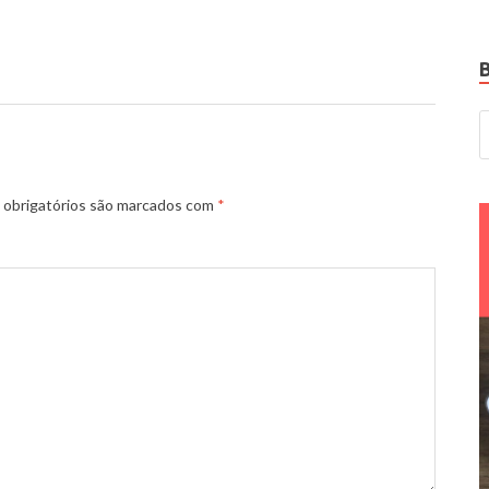
obrigatórios são marcados com
*