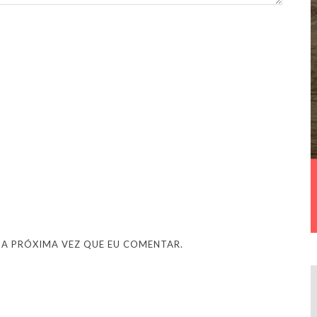
 A PRÓXIMA VEZ QUE EU COMENTAR.