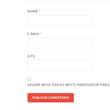
NOME
*
E-MAIL
*
SITE
SALVAR MEUS DADOS NESTE NAVEGADOR PARA