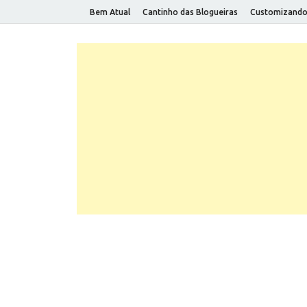
Bem Atual
Cantinho das Blogueiras
Customizand