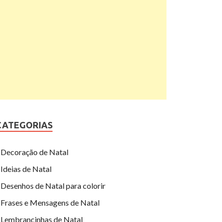
CATEGORIAS
Decoração de Natal
Ideias de Natal
Desenhos de Natal para colorir
Frases e Mensagens de Natal
Lembrancinhas de Natal