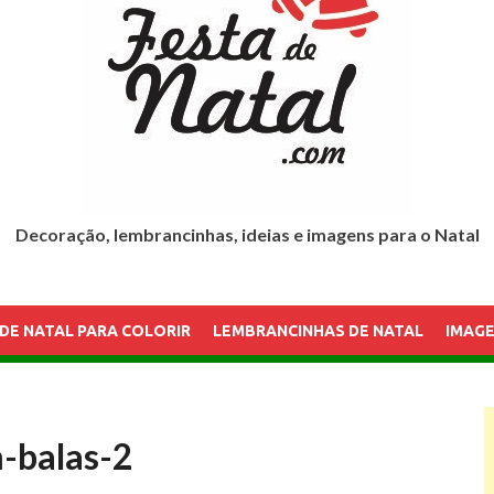
Decoração, lembrancinhas, ideias e imagens para o Natal
DE NATAL PARA COLORIR
LEMBRANCINHAS DE NATAL
IMAGE
-balas-2