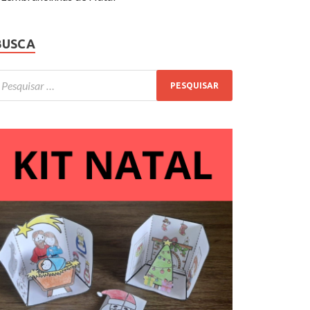
BUSCA