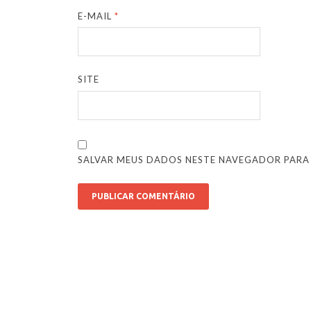
E-MAIL
*
SITE
SALVAR MEUS DADOS NESTE NAVEGADOR PARA