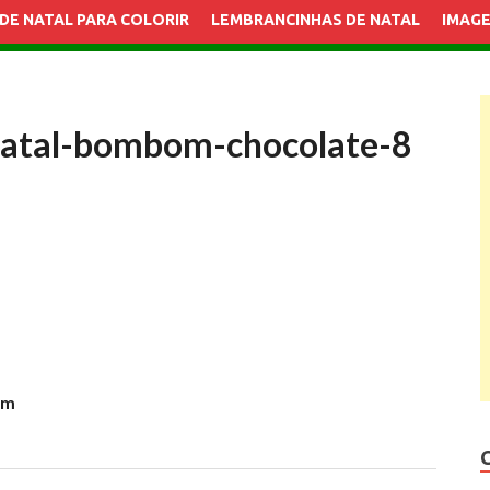
DE NATAL PARA COLORIR
LEMBRANCINHAS DE NATAL
IMAGE
natal-bombom-chocolate-8
om