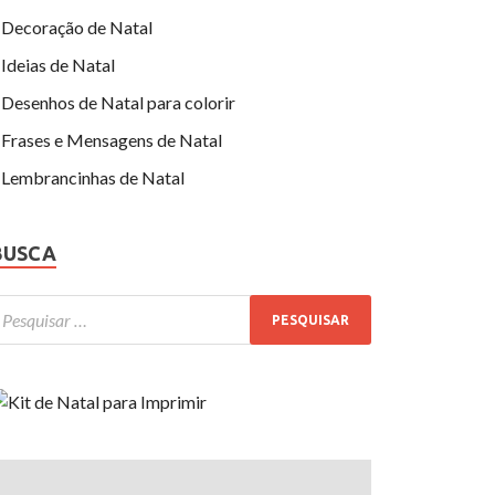
Decoração de Natal
Ideias de Natal
Desenhos de Natal para colorir
Frases e Mensagens de Natal
Lembrancinhas de Natal
BUSCA