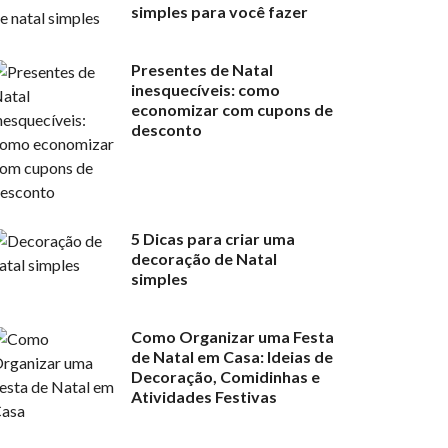
simples para você fazer
Presentes de Natal
inesquecíveis: como
economizar com cupons de
desconto
5 Dicas para criar uma
decoração de Natal
simples
Como Organizar uma Festa
de Natal em Casa: Ideias de
Decoração, Comidinhas e
Atividades Festivas