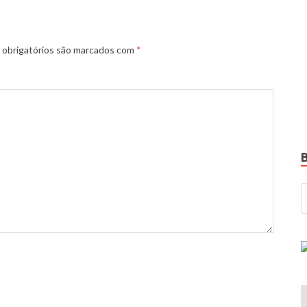
obrigatórios são marcados com
*