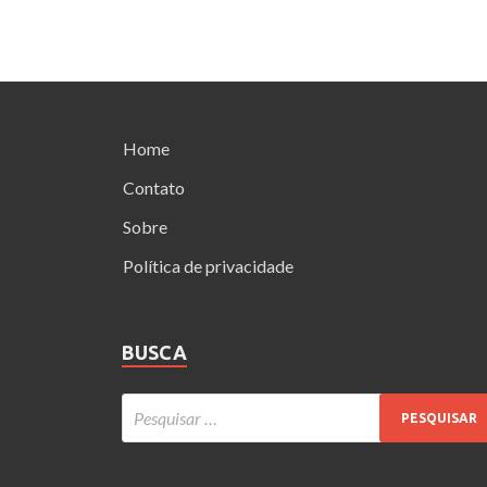
Home
Contato
Sobre
Política de privacidade
BUSCA