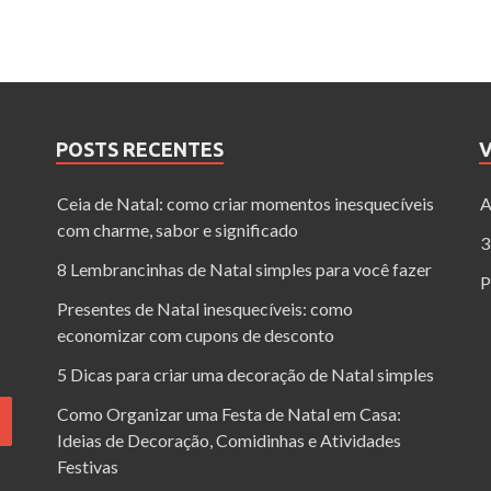
POSTS RECENTES
Ceia de Natal: como criar momentos inesquecíveis
A
com charme, sabor e significado
3
8 Lembrancinhas de Natal simples para você fazer
P
Presentes de Natal inesquecíveis: como
economizar com cupons de desconto
5 Dicas para criar uma decoração de Natal simples
Como Organizar uma Festa de Natal em Casa:
Ideias de Decoração, Comidinhas e Atividades
Festivas