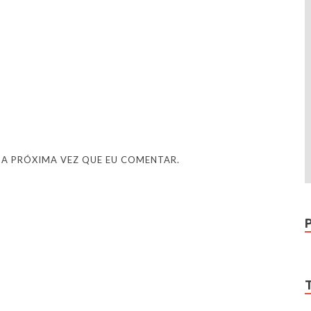
 A PRÓXIMA VEZ QUE EU COMENTAR.