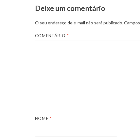
Deixe um comentário
O seu endereço de e-mail não será publicado.
Campos 
COMENTÁRIO
*
NOME
*