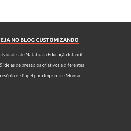
VEJA NO BLOG CUSTOMIZANDO
tividades de Natal para Educação Infantil
5 ideias de presépios criativos e diferentes
resépio de Papel para Imprimir e Montar