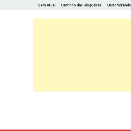
Bem Atual
Cantinho das Blogueiras
Customizand