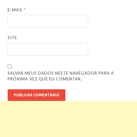
E-MAIL
*
SITE
SALVAR MEUS DADOS NESTE NAVEGADOR PARA A
PRÓXIMA VEZ QUE EU COMENTAR.