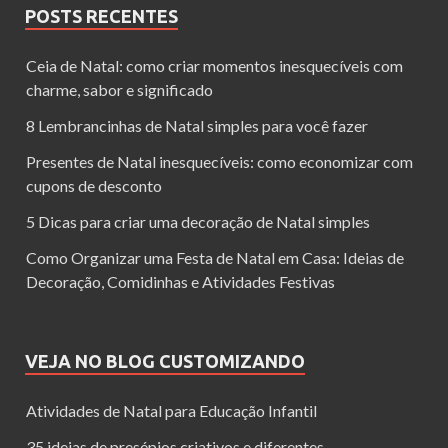
POSTS RECENTES
Ceia de Natal: como criar momentos inesquecíveis com
charme, sabor e significado
8 Lembrancinhas de Natal simples para você fazer
Presentes de Natal inesquecíveis: como economizar com
cupons de desconto
5 Dicas para criar uma decoração de Natal simples
Como Organizar uma Festa de Natal em Casa: Ideias de
Decoração, Comidinhas e Atividades Festivas
VEJA NO BLOG CUSTOMIZANDO
Atividades de Natal para Educação Infantil
35 ideias de presépios criativos e diferentes