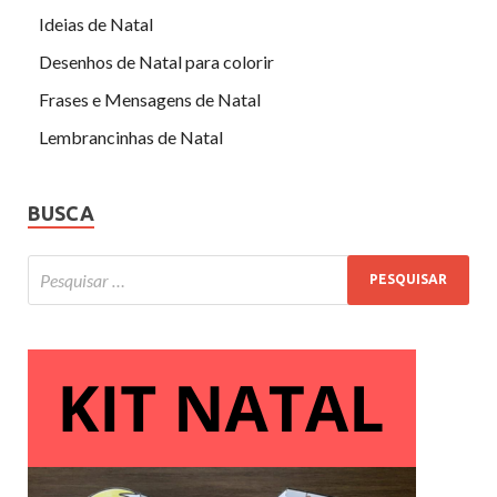
Ideias de Natal
Desenhos de Natal para colorir
Frases e Mensagens de Natal
Lembrancinhas de Natal
BUSCA