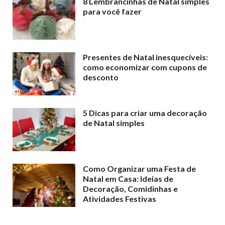
8 Lembrancinhas de Natal simples
para você fazer
Presentes de Natal inesquecíveis:
como economizar com cupons de
desconto
5 Dicas para criar uma decoração
de Natal simples
Como Organizar uma Festa de
Natal em Casa: Ideias de
Decoração, Comidinhas e
Atividades Festivas