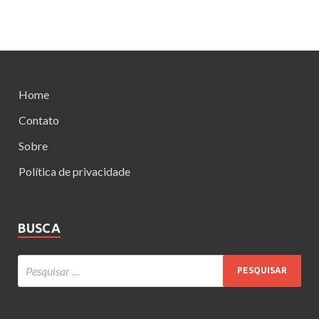
Home
Contato
Sobre
Política de privacidade
BUSCA