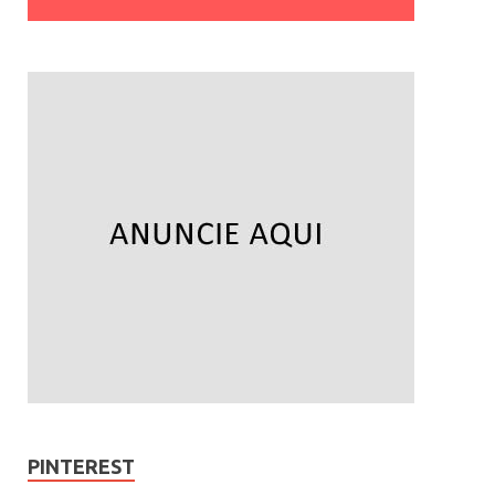
PINTEREST