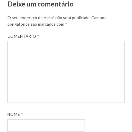
Deixe um comentário
O seu endereço de e-mail não será publicado.
Campos
obrigatórios são marcados com
*
COMENTÁRIO
*
NOME
*