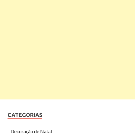
CATEGORIAS
Decoração de Natal